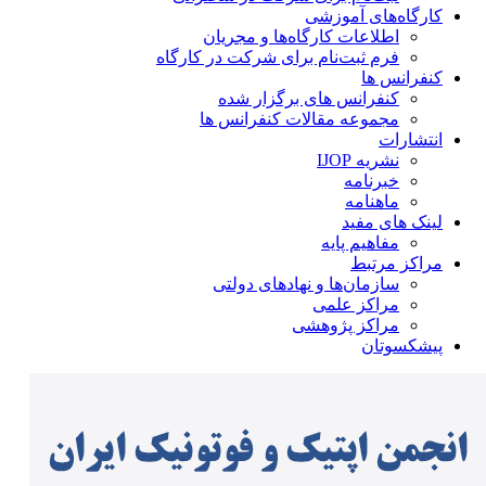
کارگاه‌های آموزشی
اطلاعات کارگاه‌ها و مجریان
فرم ثبت‌نام برای شرکت در کارگاه
کنفرانس ها
کنفرانس های برگزار شده
مجموعه مقالات کنفرانس ها
انتشارات
نشریه IJOP
خبرنامه
ماهنامه
لینک های مفید
مفاهیم پایه
مراکز مرتبط
سازمان‌ها و نهادهای دولتی
مراکز علمی
مراکز پژوهشی
پیشکسوتان