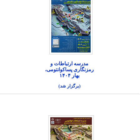
مدرسه ارتباطات و
رمزنگاری پساکوانتومی،
بهار ۱۴۰۴
(برگزار شد)