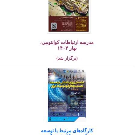
مدرسه ارتباطات کوانتومی،
بهار ۱۴۰۴
(برگزار شد)
کارگاه‌های مرتبط با توسعه