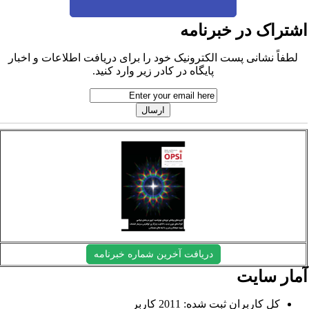
شتراک در خبرنامه
لطفاً نشانی پست الکترونیک خود را برای دریافت اطلاعات و اخبار
پایگاه در کادر زیر وارد کنید.
دریافت آخرین شماره خبرنامه
مار سایت
کل کاربران ثبت شده: 2011 کاربر