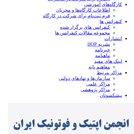
کارگاه‌های آموزشی
اطلاعات کارگاه‌ها و مجریان
فرم ثبت‌نام برای شرکت در کارگاه
کنفرانس ها
کنفرانس های برگزار شده
مجموعه مقالات کنفرانس ها
انتشارات
نشریه IJOP
خبرنامه
ماهنامه
لینک های مفید
مفاهیم پایه
مراکز مرتبط
سازمان‌ها و نهادهای دولتی
مراکز علمی
مراکز پژوهشی
پیشکسوتان