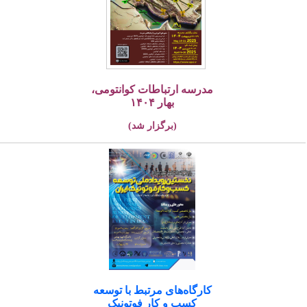
مدرسه ارتباطات کوانتومی،
بهار ۱۴۰۴
(برگزار شد)
کارگاه‌های مرتبط با توسعه
کسب و کار فوتونیک