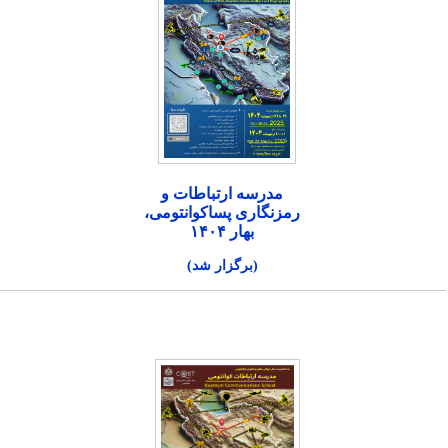
مدرسه ارتباطات و
رمزنگاری پساکوانتومی،
بهار ۱۴۰۴
(برگزار شد)