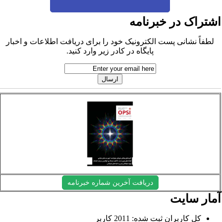
شتراک در خبرنامه
لطفاً نشانی پست الکترونیک خود را برای دریافت اطلاعات و اخبار
پایگاه در کادر زیر وارد کنید.
دریافت آخرین شماره خبرنامه
مار سایت
کل کاربران ثبت شده: 2011 کاربر