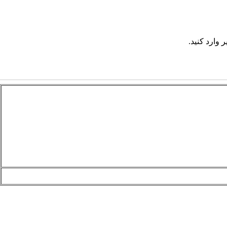
 وارد کنید.