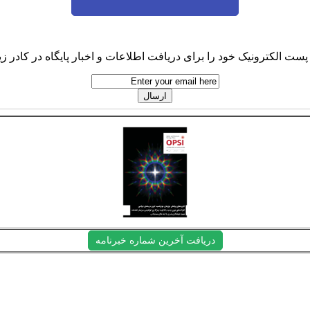
پست الکترونیک خود را برای دریافت اطلاعات و اخبار پایگاه در کادر زیر
دریافت آخرین شماره خبرنامه