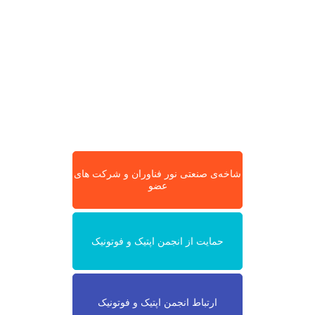
شاخه‌ی صنعتی نور فناوران و شرکت های
عضو
حمایت از انجمن اپتیک و فوتونیک
ارتباط انجمن اپتیک و فوتونیک