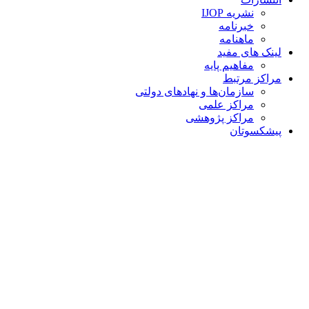
نشریه IJOP
خبرنامه
ماهنامه
لینک های مفید
مفاهیم پایه
مراکز مرتبط
سازمان‌ها و نهادهای دولتی
مراکز علمی
مراکز پژوهشی
پیشکسوتان