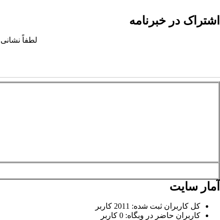
اشتراک در خبرنامه
لطفاً نشانی 
آمار سایت
کل کاربران ثبت شده: 2011 کاربر
کاربران حاضر در وبگاه: 0 کاربر