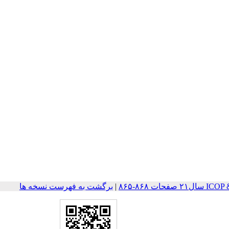
ت ۸۶۸-۸۶۵
|
برگشت به فهرست نسخه ها