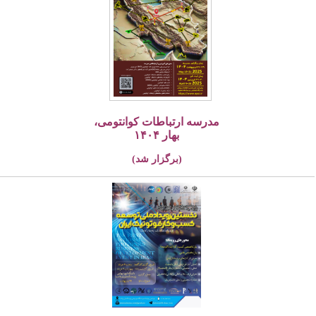
مدرسه ارتباطات کوانتومی،
بهار ۱۴۰۴
(برگزار شد)