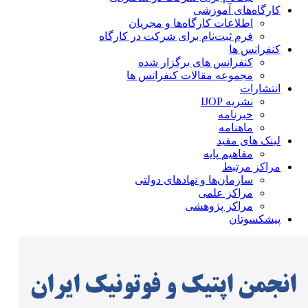
کارگاه‌های آموزشی
اطلاعات کارگاه‌ها و مجریان
فرم ثبت‌نام برای شرکت در کارگاه
کنفرانس ها
کنفرانس های برگزار شده
مجموعه مقالات کنفرانس ها
انتشارات
نشریه IJOP
خبرنامه
ماهنامه
لینک های مفید
مفاهیم پایه
مراکز مرتبط
سازمان‌ها و نهادهای دولتی
مراکز علمی
مراکز پژوهشی
پیشکسوتان