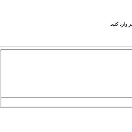
 وارد کنید.