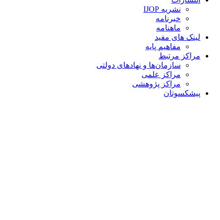
نشریه IJOP
خبرنامه
ماهنامه
لینک های مفید
مفاهیم پایه
مراکز مرتبط
سازمان‌ها و نهادهای دولتی
مراکز علمی
مراکز پژوهشی
پیشکسوتان