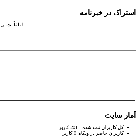
اشتراک در خبرنامه
لطفاً نشانی 
آمار سایت
کل کاربران ثبت شده: 2011 کاربر
کاربران حاضر در وبگاه: 0 کاربر