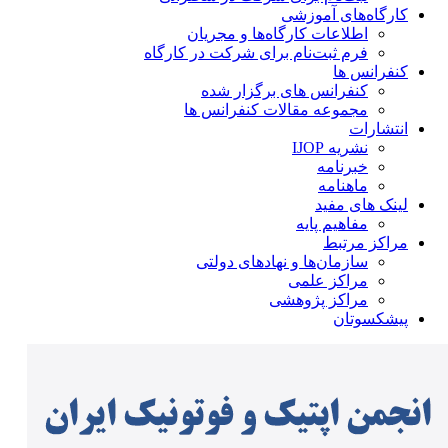
کارگاه‌های آموزشی
اطلاعات کارگاه‌ها و مجریان
فرم ثبت‌نام برای شرکت در کارگاه
کنفرانس ها
کنفرانس های برگزار شده
مجموعه مقالات کنفرانس ها
انتشارات
نشریه IJOP
خبرنامه
ماهنامه
لینک های مفید
مفاهیم پایه
مراکز مرتبط
سازمان‌ها و نهادهای دولتی
مراکز علمی
مراکز پژوهشی
پیشکسوتان