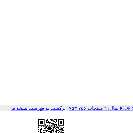
ت ۷۵۶-۷۵۳
|
برگشت به فهرست نسخه ها