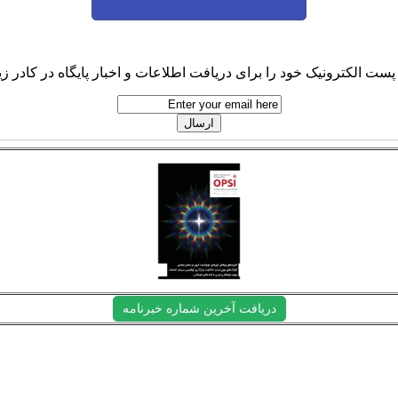
پست الکترونیک خود را برای دریافت اطلاعات و اخبار پایگاه در کادر زیر
دریافت آخرین شماره خبرنامه