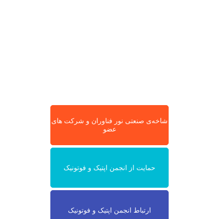
شاخه‌ی صنعتی نور فناوران و شرکت های
عضو
حمایت از انجمن اپتیک و فوتونیک
ارتباط انجمن اپتیک و فوتونیک