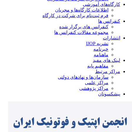
کارگاه‌های آموزشی
اطلاعات کارگاه‌ها و مجریان
فرم ثبت‌نام برای شرکت در کارگاه
کنفرانس ها
کنفرانس های برگزار شده
مجموعه مقالات کنفرانس ها
انتشارات
نشریه IJOP
خبرنامه
ماهنامه
لینک های مفید
مفاهیم پایه
مراکز مرتبط
سازمان‌ها و نهادهای دولتی
مراکز علمی
مراکز پژوهشی
پیشکسوتان