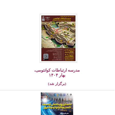
مدرسه ارتباطات کوانتومی،
بهار ۱۴۰۴
(برگزار شد)