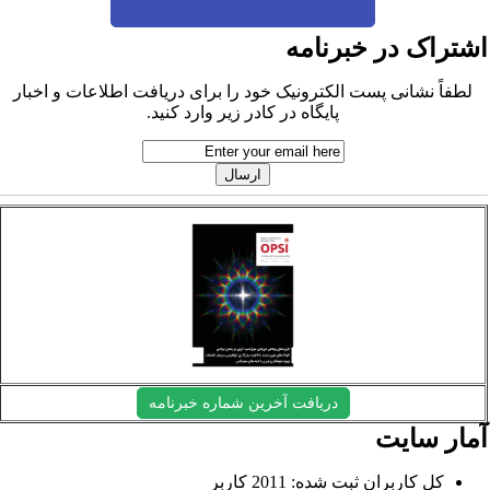
شتراک در خبرنامه
لطفاً نشانی پست الکترونیک خود را برای دریافت اطلاعات و اخبار
پایگاه در کادر زیر وارد کنید.
دریافت آخرین شماره خبرنامه
مار سایت
کل کاربران ثبت شده: 2011 کاربر