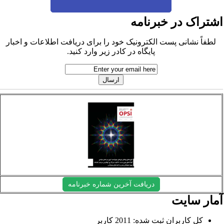
شتراک در خبرنامه
لطفاً نشانی پست الکترونیک خود را برای دریافت اطلاعات و اخبار
پایگاه در کادر زیر وارد کنید.
دریافت آخرین شماره خبرنامه
مار سایت
کل کاربران ثبت شده: 2011 کاربر