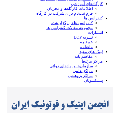
کارگاه‌های آموزشی
اطلاعات کارگاه‌ها و مجریان
فرم ثبت‌نام برای شرکت در کارگاه
کنفرانس ها
کنفرانس های برگزار شده
مجموعه مقالات کنفرانس ها
انتشارات
نشریه IJOP
خبرنامه
ماهنامه
لینک های مفید
مفاهیم پایه
مراکز مرتبط
سازمان‌ها و نهادهای دولتی
مراکز علمی
مراکز پژوهشی
پیشکسوتان