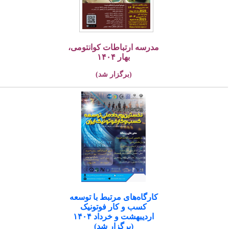
مدرسه ارتباطات کوانتومی،
بهار ۱۴۰۴
(برگزار شد)
کارگاه‌های مرتبط با توسعه
کسب و کار فوتونیک
اردیبهشت و خرداد ۱۴۰۴
(برگزار شد)