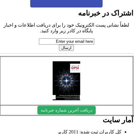
شتراک در خبرنامه
لطفاً نشانی پست الکترونیک خود را برای دریافت اطلاعات و اخبار
پایگاه در کادر زیر وارد کنید.
دریافت آخرین شماره خبرنامه
مار سایت
کل کاربران ثبت شده: 2011 کاربر