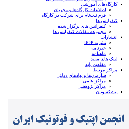
کارگاه‌های آموزشی
اطلاعات کارگاه‌ها و مجریان
فرم ثبت‌نام برای شرکت در کارگاه
کنفرانس ها
کنفرانس های برگزار شده
مجموعه مقالات کنفرانس ها
انتشارات
نشریه IJOP
خبرنامه
ماهنامه
لینک های مفید
مفاهیم پایه
مراکز مرتبط
سازمان‌ها و نهادهای دولتی
مراکز علمی
مراکز پژوهشی
پیشکسوتان