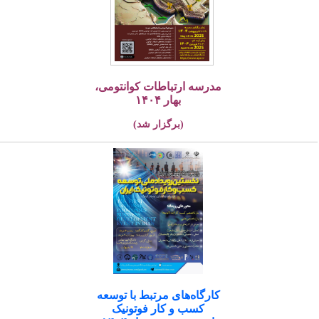
مدرسه ارتباطات کوانتومی،
بهار ۱۴۰۴
(برگزار شد)
کارگاه‌های مرتبط با توسعه
کسب و کار فوتونیک