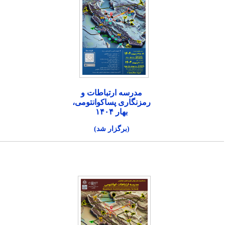
مدرسه ارتباطات و
رمزنگاری پساکوانتومی،
بهار ۱۴۰۴
(برگزار شد)