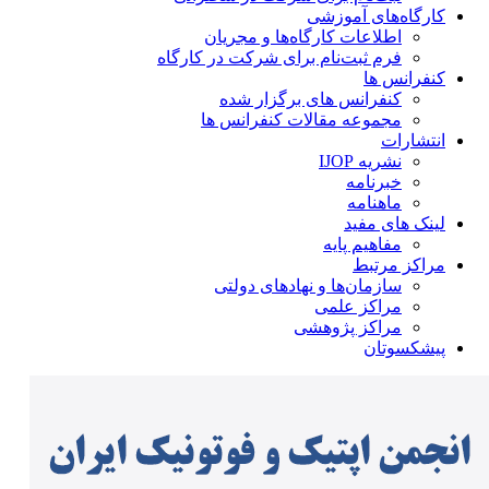
کارگاه‌های آموزشی
اطلاعات کارگاه‌ها و مجریان
فرم ثبت‌نام برای شرکت در کارگاه
کنفرانس ها
کنفرانس های برگزار شده
مجموعه مقالات کنفرانس ها
انتشارات
نشریه IJOP
خبرنامه
ماهنامه
لینک های مفید
مفاهیم پایه
مراکز مرتبط
سازمان‌ها و نهادهای دولتی
مراکز علمی
مراکز پژوهشی
پیشکسوتان