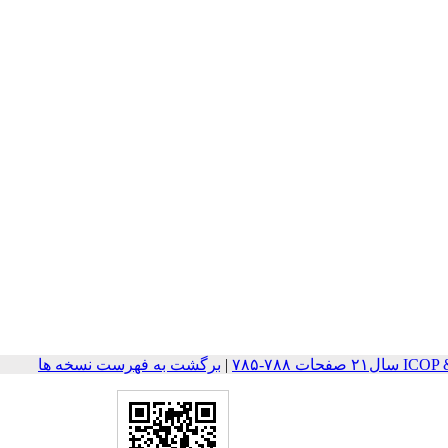
ت ۷۸۸-۷۸۵
|
برگشت به فهرست نسخه ها