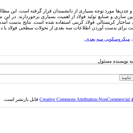
 و چدن‌ها مورد توجه بسیاری از دانشمندان قرار گرفته است. این مطال
 سازی و صنایع تولید فولاد از اهمیت بسیاری برخوردارند. در این مق
ی ساختار کریستالی فولاد کربنی استفاده شده است. نتایج بدست آمد
مت برای بدست آوردن اطلاعات سه بعدی از تحولات سطحی فولاد با دق
،
میکروسکوپی سه بعدی.
به نویسنده مسئول
Creative Commons Attribution-NonCommercial 4.0
قابل بازنشر است.