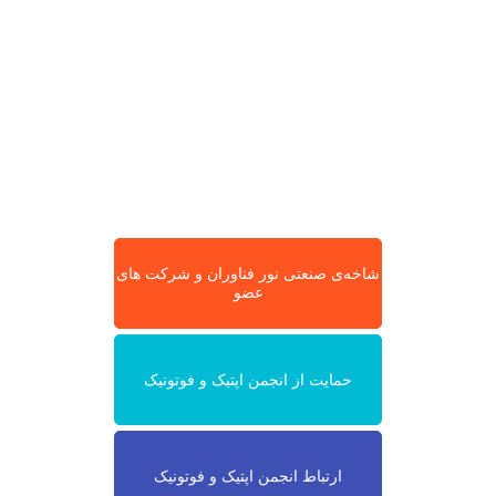
شاخه‌ی صنعتی نور فناوران و شرکت های
عضو
حمایت از انجمن اپتیک و فوتونیک
ارتباط انجمن اپتیک و فوتونیک