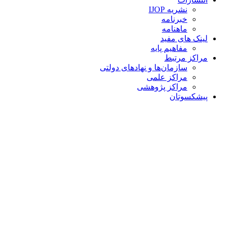
نشریه IJOP
خبرنامه
ماهنامه
لینک های مفید
مفاهیم پایه
مراکز مرتبط
سازمان‌ها و نهادهای دولتی
مراکز علمی
مراکز پژوهشی
پیشکسوتان