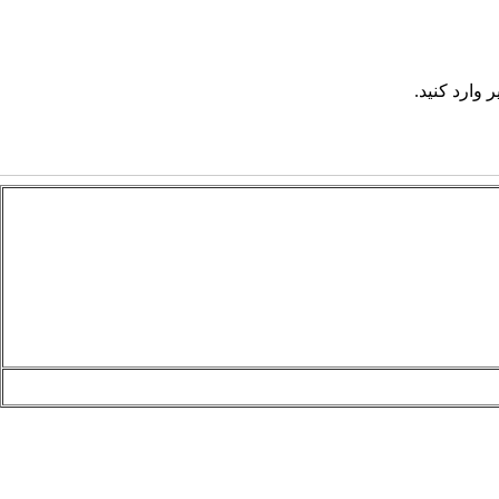
 وارد کنید.