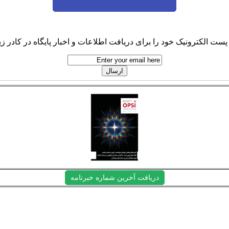
پست الکترونیک خود را برای دریافت اطلاعات و اخبار پایگاه در کادر زیر
دریافت آخرین شماره خبرنامه