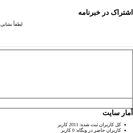
اشتراک در خبرنامه
لطفاً نشانی 
آمار سایت
کل کاربران ثبت شده: 2011 کاربر
کاربران حاضر در وبگاه: 0 کاربر