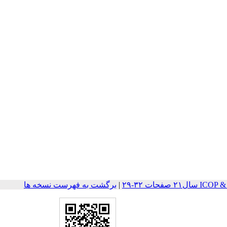
صفحات ۳۲-۲۹
|
برگشت به فهرست نسخه ها