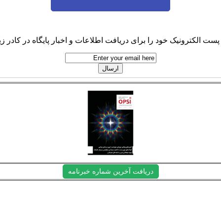
پست الکترونیک خود را برای دریافت اطلاعات و اخبار پایگاه در کادر زیر
دریافت آخرین شماره خبرنامه