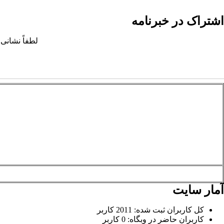
اشتراک در خبرنامه
لطفاً نشانی 
آمار سایت
کل کاربران ثبت شده: 2011 کاربر
کاربران حاضر در وبگاه: 0 کاربر