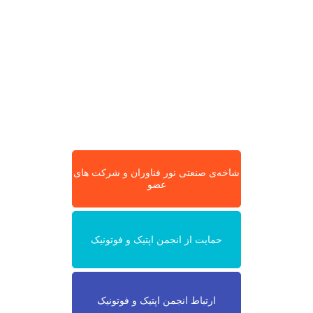
شاخه‌ی صنعتی نور فناوران و شرکت های
عضو
حمایت از انجمن اپتیک و فوتونیک
ارتباط انجمن اپتیک و فوتونیک