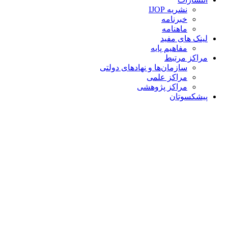
نشریه IJOP
خبرنامه
ماهنامه
لینک های مفید
مفاهیم پایه
مراکز مرتبط
سازمان‌ها و نهادهای دولتی
مراکز علمی
مراکز پژوهشی
پیشکسوتان