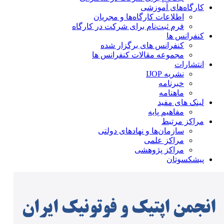
کارگاه‌های آموزشی
اطلاعات کارگاه‌ها و مجریان
فرم ثبت‌نام برای شرکت در کارگاه
کنفرانس ها
کنفرانس های برگزار شده
مجموعه مقالات کنفرانس ها
انتشارات
نشریه IJOP
خبرنامه
ماهنامه
لینک های مفید
مفاهیم پایه
مراکز مرتبط
سازمان‌ها و نهادهای دولتی
مراکز علمی
مراکز پژوهشی
پیشکسوتان