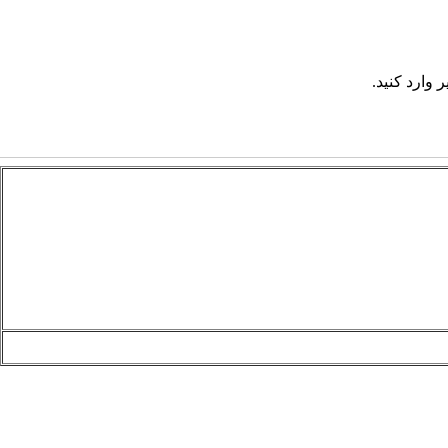
 وارد کنید.