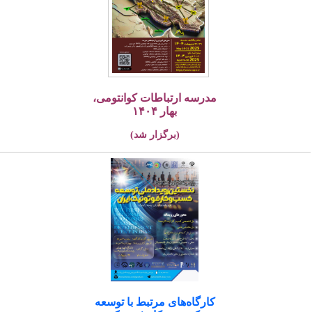
مدرسه ارتباطات کوانتومی،
بهار ۱۴۰۴
(برگزار شد)
کارگاه‌های مرتبط با توسعه