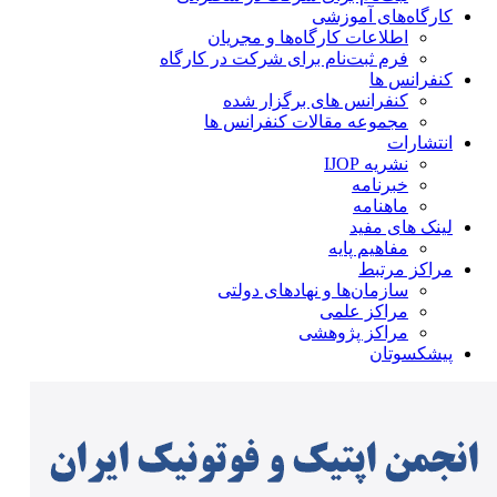
کارگاه‌های آموزشی
اطلاعات کارگاه‌ها و مجریان
فرم ثبت‌نام برای شرکت در کارگاه
کنفرانس ها
کنفرانس های برگزار شده
مجموعه مقالات کنفرانس ها
انتشارات
نشریه IJOP
خبرنامه
ماهنامه
لینک های مفید
مفاهیم پایه
مراکز مرتبط
سازمان‌ها و نهادهای دولتی
مراکز علمی
مراکز پژوهشی
پیشکسوتان