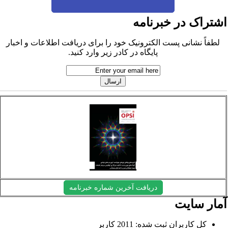
شتراک در خبرنامه
لطفاً نشانی پست الکترونیک خود را برای دریافت اطلاعات و اخبار
پایگاه در کادر زیر وارد کنید.
دریافت آخرین شماره خبرنامه
مار سایت
کل کاربران ثبت شده: 2011 کاربر