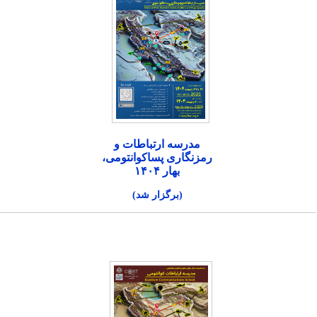
مدرسه ارتباطات و
رمزنگاری پساکوانتومی،
بهار ۱۴۰۴
(برگزار شد)