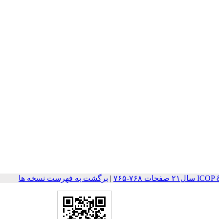
ت ۷۶۸-۷۶۵
|
برگشت به فهرست نسخه ها