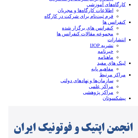
کارگاه‌های آموزشی
اطلاعات کارگاه‌ها و مجریان
فرم ثبت‌نام برای شرکت در کارگاه
کنفرانس ها
کنفرانس های برگزار شده
مجموعه مقالات کنفرانس ها
انتشارات
نشریه IJOP
خبرنامه
ماهنامه
لینک های مفید
مفاهیم پایه
مراکز مرتبط
سازمان‌ها و نهادهای دولتی
مراکز علمی
مراکز پژوهشی
پیشکسوتان