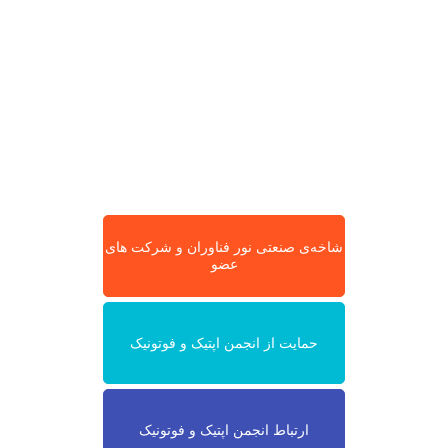
شاخه‌ی صنعتی نور فناوران و شرکت های
عضو
حمایت از انجمن اپتیک و فوتونیک
ارتباط انجمن اپتیک و فوتونیک