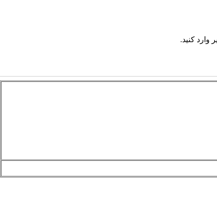
 وارد کنید.