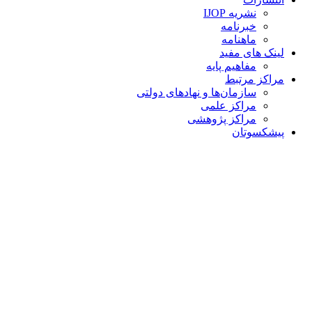
نشریه IJOP
خبرنامه
ماهنامه
لینک های مفید
مفاهیم پایه
مراکز مرتبط
سازمان‌ها و نهادهای دولتی
مراکز علمی
مراکز پژوهشی
پیشکسوتان