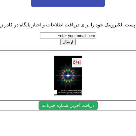
پست الکترونیک خود را برای دریافت اطلاعات و اخبار پایگاه در کادر زیر
دریافت آخرین شماره خبرنامه