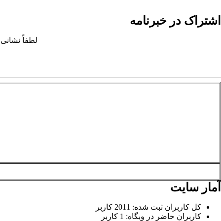
اشتراک در خبرنامه
لطفاً نشانی 
آمار سایت
کل کاربران ثبت شده: 2011 کاربر
کاربران حاضر در وبگاه: 1 کاربر