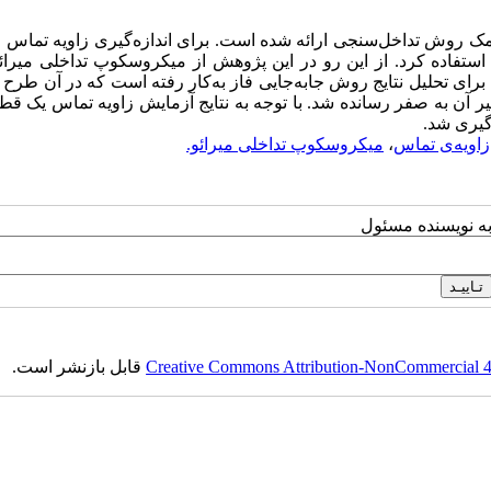
کمک روش تداخل‌سنجی ارائه شده است. برای اندازه‌گیری زاویه تماس 
ی استفاده کرد. از این رو در این پژوهش از میکروسکوپ تداخلی میرائ
۱ نانومتر استفاده شده است. برای تحلیل نتایج روش جابه‌جایی فاز به‌کار رفته است که در آن طر
زاویه‌ی تماس
،
میکروسکوپ تداخلی میرائو.
به نویسنده مسئول
Creative Commons Attribution-NonCommercial 4.0
قابل بازنشر است.