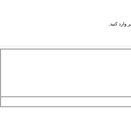
 وارد کنید.