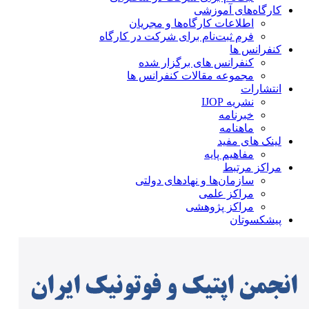
کارگاه‌های آموزشی
اطلاعات کارگاه‌ها و مجریان
فرم ثبت‌نام برای شرکت در کارگاه
کنفرانس ها
کنفرانس های برگزار شده
مجموعه مقالات کنفرانس ها
انتشارات
نشریه IJOP
خبرنامه
ماهنامه
لینک های مفید
مفاهیم پایه
مراکز مرتبط
سازمان‌ها و نهادهای دولتی
مراکز علمی
مراکز پژوهشی
پیشکسوتان