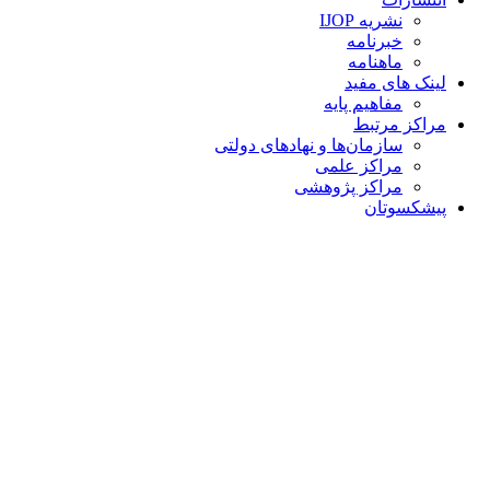
نشریه IJOP
خبرنامه
ماهنامه
لینک های مفید
مفاهیم پایه
مراکز مرتبط
سازمان‌ها و نهادهای دولتی
مراکز علمی
مراکز پژوهشی
پیشکسوتان