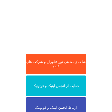
شاخه‌ی صنعتی نور فناوران و شرکت های
عضو
حمایت از انجمن اپتیک و فوتونیک
ارتباط انجمن اپتیک و فوتونیک