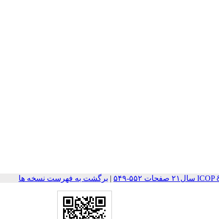
ت ۵۵۲-۵۴۹
|
برگشت به فهرست نسخه ها