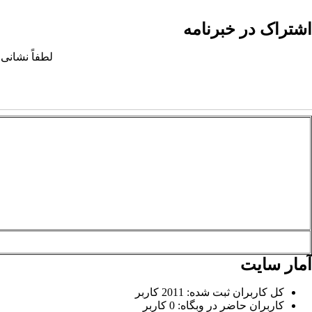
اشتراک در خبرنامه
لطفاً نشانی 
آمار سایت
کل کاربران ثبت شده: 2011 کاربر
کاربران حاضر در وبگاه: 0 کاربر