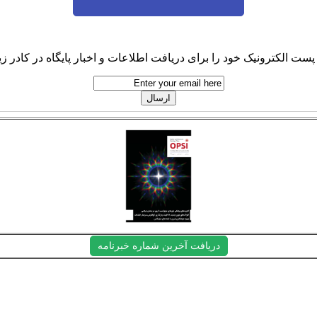
پست الکترونیک خود را برای دریافت اطلاعات و اخبار پایگاه در کادر زیر
دریافت آخرین شماره خبرنامه