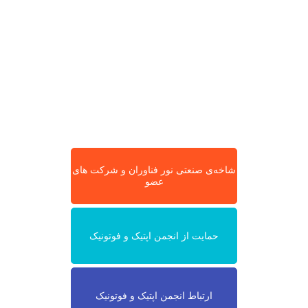
شاخه‌ی صنعتی نور فناوران و شرکت های
عضو
حمایت از انجمن اپتیک و فوتونیک
ارتباط انجمن اپتیک و فوتونیک