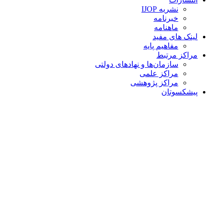
نشریه IJOP
خبرنامه
ماهنامه
لینک های مفید
مفاهیم پایه
مراکز مرتبط
سازمان‌ها و نهادهای دولتی
مراکز علمی
مراکز پژوهشی
پیشکسوتان