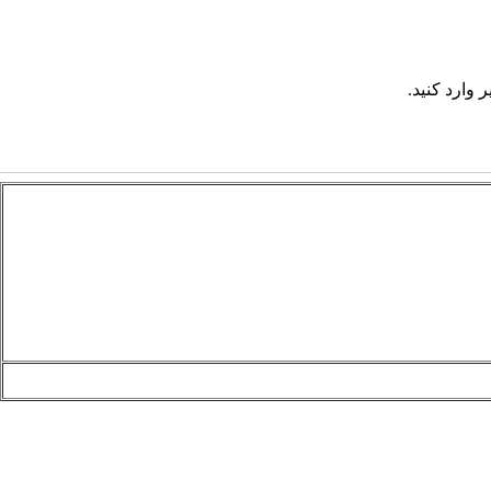
 وارد کنید.