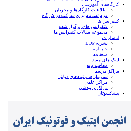
کارگاه‌های آموزشی
اطلاعات کارگاه‌ها و مجریان
فرم ثبت‌نام برای شرکت در کارگاه
کنفرانس ها
کنفرانس های برگزار شده
مجموعه مقالات کنفرانس ها
انتشارات
نشریه IJOP
خبرنامه
ماهنامه
لینک های مفید
مفاهیم پایه
مراکز مرتبط
سازمان‌ها و نهادهای دولتی
مراکز علمی
مراکز پژوهشی
پیشکسوتان