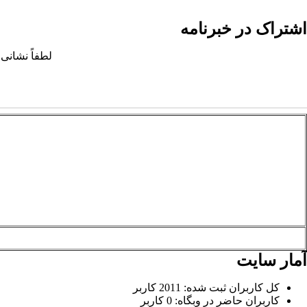
اشتراک در خبرنامه
لطفاً نشانی 
آمار سایت
کل کاربران ثبت شده: 2011 کاربر
کاربران حاضر در وبگاه: 0 کاربر