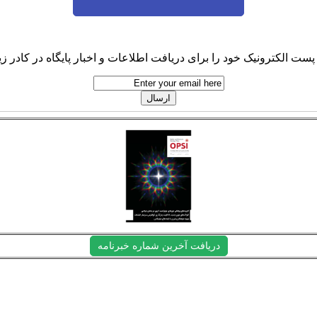
پست الکترونیک خود را برای دریافت اطلاعات و اخبار پایگاه در کادر زیر
دریافت آخرین شماره خبرنامه