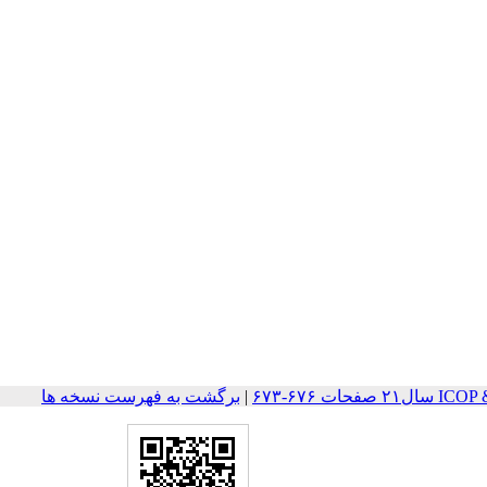
ت ۶۷۶-۶۷۳
|
برگشت به فهرست نسخه ها