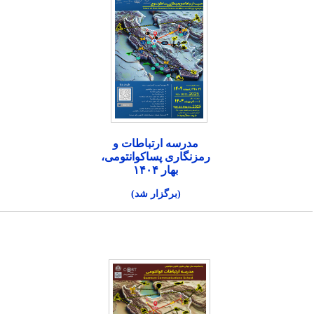
مدرسه ارتباطات و
رمزنگاری پساکوانتومی،
بهار ۱۴۰۴
(برگزار شد)