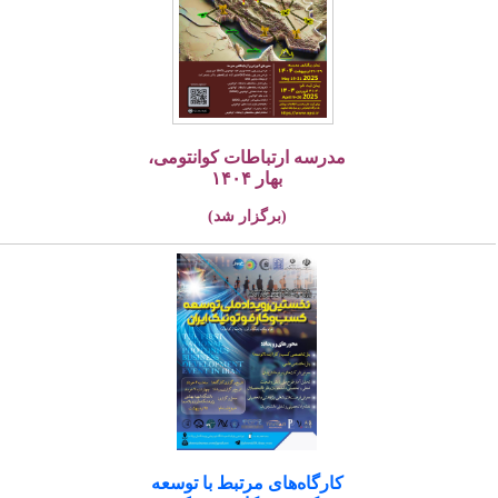
مدرسه ارتباطات کوانتومی،
بهار ۱۴۰۴
(برگزار شد)
کارگاه‌های مرتبط با توسعه