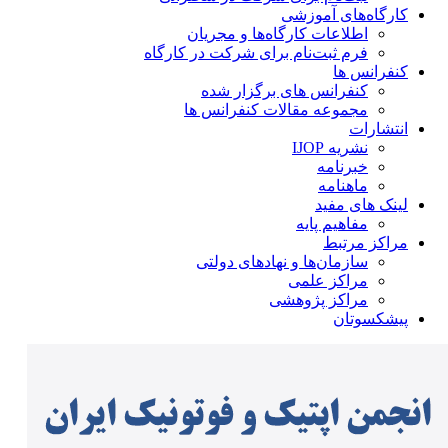
کارگاه‌های آموزشی
اطلاعات کارگاه‌ها و مجریان
فرم ثبت‌نام برای شرکت در کارگاه
کنفرانس ها
کنفرانس های برگزار شده
مجموعه مقالات کنفرانس ها
انتشارات
نشریه IJOP
خبرنامه
ماهنامه
لینک های مفید
مفاهیم پایه
مراکز مرتبط
سازمان‌ها و نهادهای دولتی
مراکز علمی
مراکز پژوهشی
پیشکسوتان