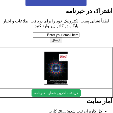
شتراک در خبرنامه
لطفاً نشانی پست الکترونیک خود را برای دریافت اطلاعات و اخبار
پایگاه در کادر زیر وارد کنید.
دریافت آخرین شماره خبرنامه
مار سایت
کل کاربران ثبت شده: 2011 کاربر