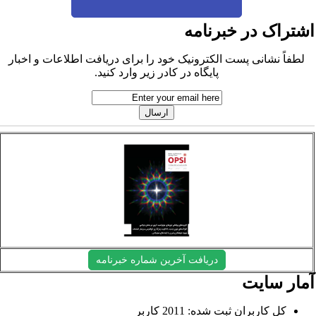
شتراک در خبرنامه
لطفاً نشانی پست الکترونیک خود را برای دریافت اطلاعات و اخبار
پایگاه در کادر زیر وارد کنید.
دریافت آخرین شماره خبرنامه
مار سایت
کل کاربران ثبت شده: 2011 کاربر