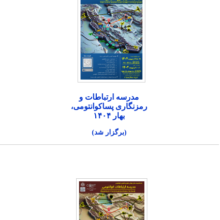
مدرسه ارتباطات و
رمزنگاری پساکوانتومی،
بهار ۱۴۰۴
(برگزار شد)