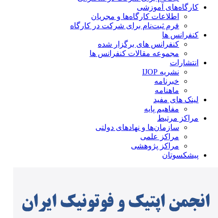
کارگاه‌های آموزشی
اطلاعات کارگاه‌ها و مجریان
فرم ثبت‌نام برای شرکت در کارگاه
کنفرانس ها
کنفرانس های برگزار شده
مجموعه مقالات کنفرانس ها
انتشارات
نشریه IJOP
خبرنامه
ماهنامه
لینک های مفید
مفاهیم پایه
مراکز مرتبط
سازمان‌ها و نهادهای دولتی
مراکز علمی
مراکز پژوهشی
پیشکسوتان