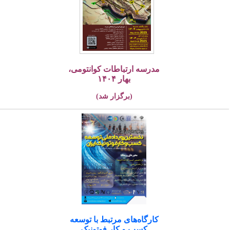
مدرسه ارتباطات کوانتومی،
بهار ۱۴۰۴
(برگزار شد)
کارگاه‌های مرتبط با توسعه
کسب و کار فوتونیک