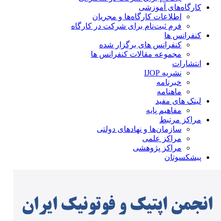
کارگاه‌های آموزشی
اطلاعات کارگاه‌ها و مجریان
فرم ثبت‌نام برای شرکت در کارگاه
کنفرانس ها
کنفرانس های برگزار شده
مجموعه مقالات کنفرانس ها
انتشارات
نشریه IJOP
خبرنامه
ماهنامه
لینک های مفید
مفاهیم پایه
مراکز مرتبط
سازمان‌ها و نهادهای دولتی
مراکز علمی
مراکز پژوهشی
پیشکسوتان