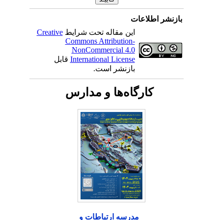
بازنشر اطلاعات
این مقاله تحت شرایط
Creative
Commons Attribution-
NonCommercial 4.0
International License
قابل
بازنشر است.
کارگاه‌ها و مدارس
مدرسه ارتباطات و