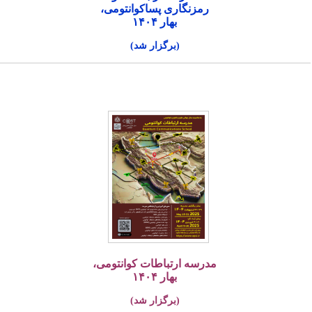
رمزنگاری پساکوانتومی،
بهار ۱۴۰۴
(برگزار شد)
مدرسه ارتباطات کوانتومی،
بهار ۱۴۰۴
(برگزار شد)