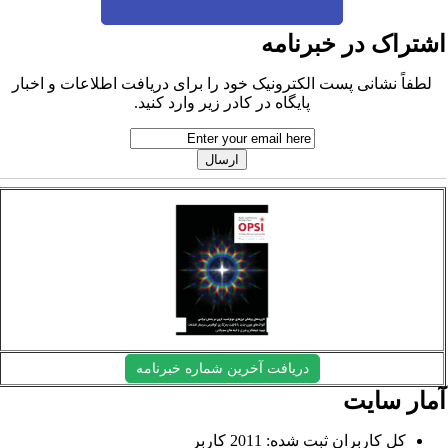
شتراک در خبرنامه
لطفاً نشانی پست الکترونیک خود را برای دریافت اطلاعات و اخبار
پایگاه در کادر زیر وارد کنید.
دریافت آخرین شماره خبرنامه
مار سایت
کل کاربران ثبت شده: 2011 کاربر