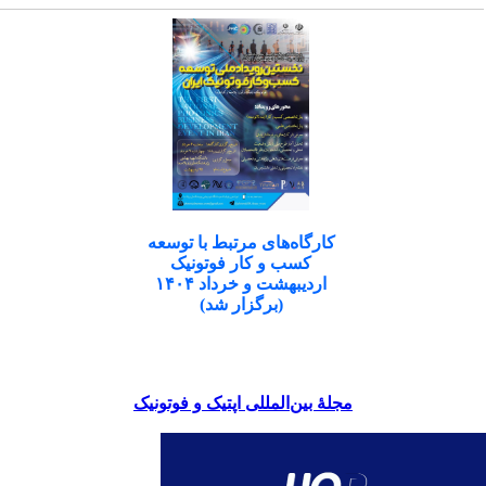
کارگاه‌های مرتبط با توسعه
کسب و کار فوتونیک
اردیبهشت و خرداد ۱۴۰۴
(برگزار شد)
مجلۀ بین‌المللی اپتیک و فوتونیک