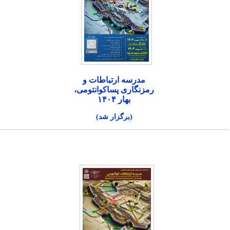
مدرسه ارتباطات و
رمزنگاری پساکوانتومی،
بهار ۱۴۰۴
(برگزار شد)