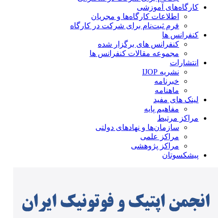
کارگاه‌های آموزشی
اطلاعات کارگاه‌ها و مجریان
فرم ثبت‌نام برای شرکت در کارگاه
کنفرانس ها
کنفرانس های برگزار شده
مجموعه مقالات کنفرانس ها
انتشارات
نشریه IJOP
خبرنامه
ماهنامه
لینک های مفید
مفاهیم پایه
مراکز مرتبط
سازمان‌ها و نهادهای دولتی
مراکز علمی
مراکز پژوهشی
پیشکسوتان