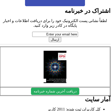
شتراک در خبرنامه
لطفاً نشانی پست الکترونیک خود را برای دریافت اطلاعات و اخبار
پایگاه در کادر زیر وارد کنید.
دریافت آخرین شماره خبرنامه
مار سایت
کل کاربران ثبت شده: 2011 کاربر