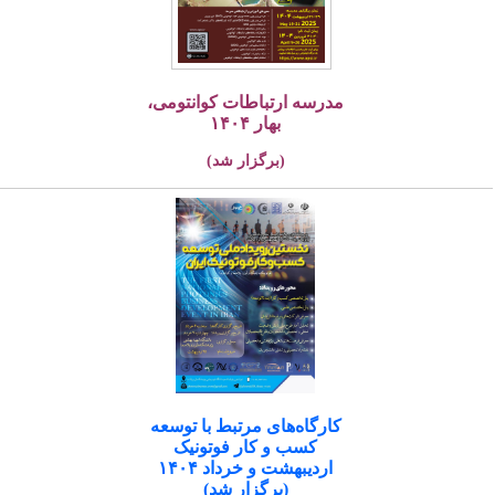
مدرسه ارتباطات کوانتومی،
بهار ۱۴۰۴
(برگزار شد)
کارگاه‌های مرتبط با توسعه
کسب و کار فوتونیک
اردیبهشت و خرداد ۱۴۰۴
(برگزار شد)