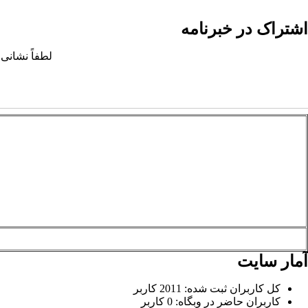
اشتراک در خبرنامه
لطفاً نشانی 
آمار سایت
کل کاربران ثبت شده: 2011 کاربر
کاربران حاضر در وبگاه: 0 کاربر