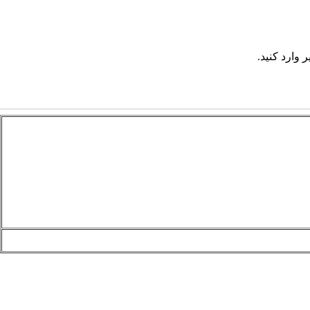
 وارد کنید.