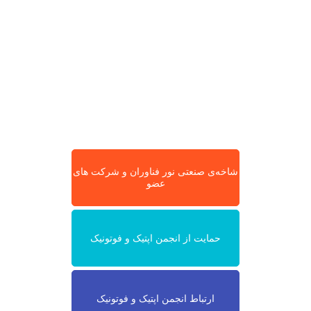
شاخه‌ی صنعتی نور فناوران و شرکت های
عضو
حمایت از انجمن اپتیک و فوتونیک
ارتباط انجمن اپتیک و فوتونیک