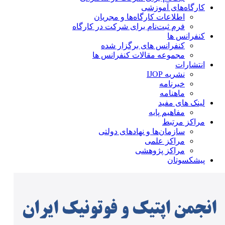
کارگاه‌های آموزشی
اطلاعات کارگاه‌ها و مجریان
فرم ثبت‌نام برای شرکت در کارگاه
کنفرانس ها
کنفرانس های برگزار شده
مجموعه مقالات کنفرانس ها
انتشارات
نشریه IJOP
خبرنامه
ماهنامه
لینک های مفید
مفاهیم پایه
مراکز مرتبط
سازمان‌ها و نهادهای دولتی
مراکز علمی
مراکز پژوهشی
پیشکسوتان