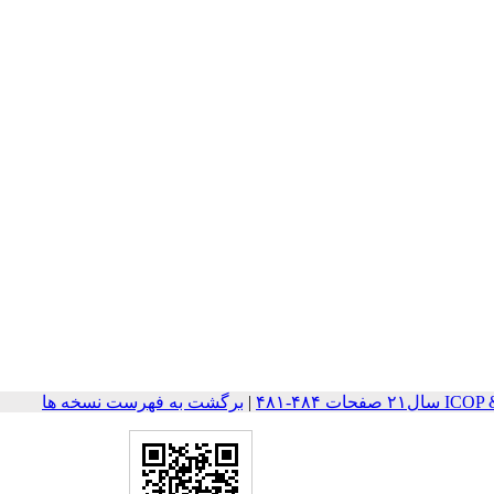
ت ۴۸۴-۴۸۱
|
برگشت به فهرست نسخه ها