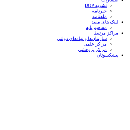
نشریه IJOP
خبرنامه
ماهنامه
لینک های مفید
مفاهیم پایه
مراکز مرتبط
سازمان‌ها و نهادهای دولتی
مراکز علمی
مراکز پژوهشی
پیشکسوتان