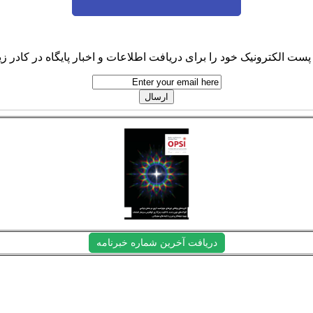
پست الکترونیک خود را برای دریافت اطلاعات و اخبار پایگاه در کادر زیر
دریافت آخرین شماره خبرنامه