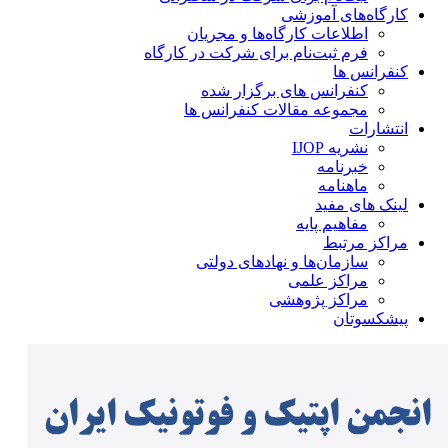
کارگاه‌های آموزشی
اطلاعات کارگاه‌ها و مجریان
فرم ثبت‌نام برای شرکت در کارگاه
کنفرانس ها
کنفرانس های برگزار شده
مجموعه مقالات کنفرانس ها
انتشارات
نشریه IJOP
خبرنامه
ماهنامه
لینک های مفید
مفاهیم پایه
مراکز مرتبط
سازمان‌ها و نهادهای دولتی
مراکز علمی
مراکز پژوهشی
پیشکسوتان