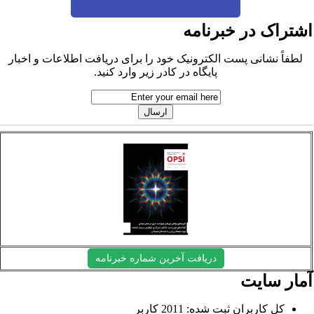
شتراک در خبرنامه
لطفاً نشانی پست الکترونیک خود را برای دریافت اطلاعات و اخبار
پایگاه در کادر زیر وارد کنید.
دریافت آخرین شماره خبرنامه
مار سایت
کل کاربران ثبت شده: 2011 کاربر