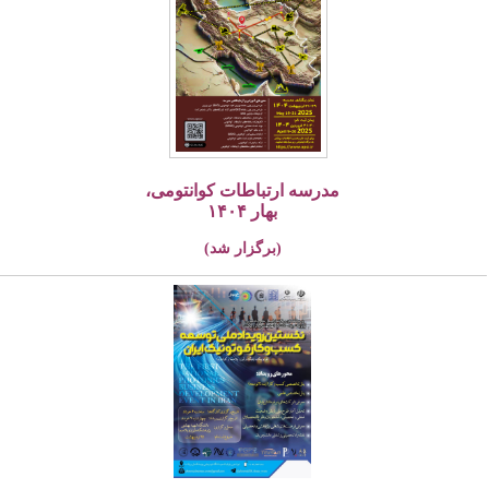
مدرسه ارتباطات کوانتومی،
بهار ۱۴۰۴
(برگزار شد)