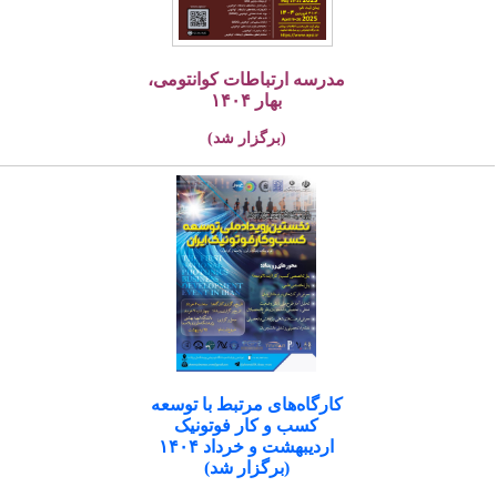
مدرسه ارتباطات کوانتومی،
بهار ۱۴۰۴
(برگزار شد)
کارگاه‌های مرتبط با توسعه
کسب و کار فوتونیک
اردیبهشت و خرداد ۱۴۰۴
(برگزار شد)