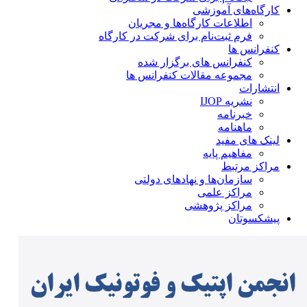
کارگاه‌های آموزشی
اطلاعات کارگاه‌ها و مجریان
فرم ثبت‌نام برای شرکت در کارگاه
کنفرانس ها
کنفرانس های برگزار شده
مجموعه مقالات کنفرانس ها
انتشارات
نشریه IJOP
خبرنامه
ماهنامه
لینک های مفید
مفاهیم پایه
مراکز مرتبط
سازمان‌ها و نهادهای دولتی
مراکز علمی
مراکز پژوهشی
پیشکسوتان