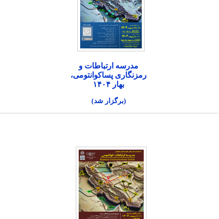
مدرسه ارتباطات و
رمزنگاری پساکوانتومی،
بهار ۱۴۰۴
(برگزار شد)