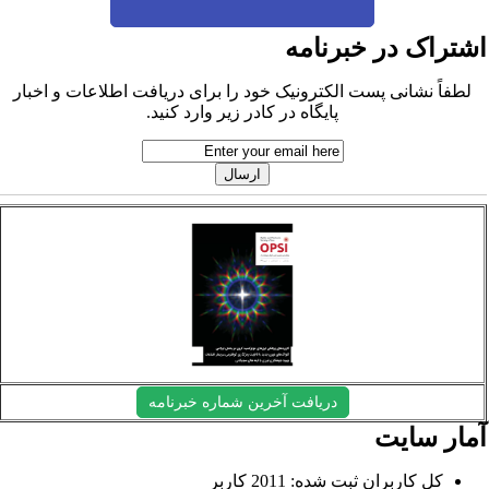
شتراک در خبرنامه
لطفاً نشانی پست الکترونیک خود را برای دریافت اطلاعات و اخبار
پایگاه در کادر زیر وارد کنید.
دریافت آخرین شماره خبرنامه
مار سایت
کل کاربران ثبت شده: 2011 کاربر