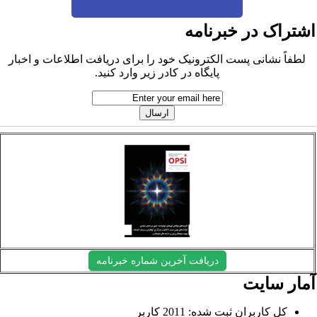
شتراک در خبرنامه
لطفاً نشانی پست الکترونیک خود را برای دریافت اطلاعات و اخبار
پایگاه در کادر زیر وارد کنید.
دریافت آخرین شماره خبرنامه
مار سایت
کل کاربران ثبت شده: 2011 کاربر