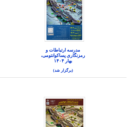
مدرسه ارتباطات و
رمزنگاری پساکوانتومی،
بهار ۱۴۰۴
(برگزار شد)