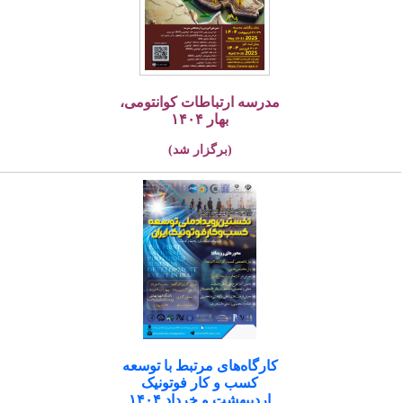
مدرسه ارتباطات کوانتومی،
بهار ۱۴۰۴
(برگزار شد)
کارگاه‌های مرتبط با توسعه
کسب و کار فوتونیک
اردیبهشت و خرداد ۱۴۰۴