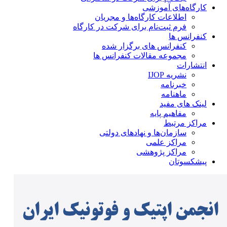
کارگاه‌های آموزشی
اطلاعات کارگاه‌ها و مجریان
فرم ثبت‌نام برای شرکت در کارگاه
کنفرانس ها
کنفرانس های برگزار شده
مجموعه مقالات کنفرانس ها
انتشارات
نشریه IJOP
خبرنامه
ماهنامه
لینک های مفید
مفاهیم پایه
مراکز مرتبط
سازمان‌ها و نهادهای دولتی
مراکز علمی
مراکز پژوهشی
پیشکسوتان