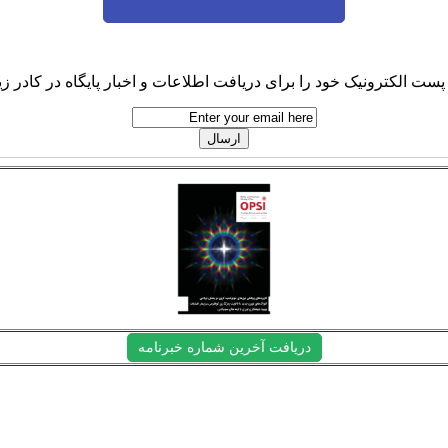
پست الکترونیک خود را برای دریافت اطلاعات و اخبار پایگاه در کادر زیر
دریافت آخرین شماره خبرنامه