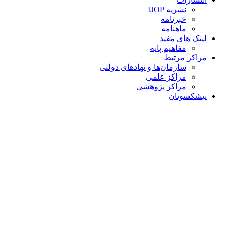
نشریه IJOP
خبرنامه
ماهنامه
لینک های مفید
مفاهیم پایه
مراکز مرتبط
سازمان‌ها و نهادهای دولتی
مراکز علمی
مراکز پژوهشی
پیشکسوتان