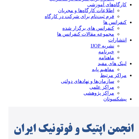
کارگاه‌های آموزشی
اطلاعات کارگاه‌ها و مجریان
فرم ثبت‌نام برای شرکت در کارگاه
کنفرانس ها
کنفرانس های برگزار شده
مجموعه مقالات کنفرانس ها
انتشارات
نشریه IJOP
خبرنامه
ماهنامه
لینک های مفید
مفاهیم پایه
مراکز مرتبط
سازمان‌ها و نهادهای دولتی
مراکز علمی
مراکز پژوهشی
پیشکسوتان