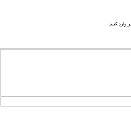
 وارد کنید.