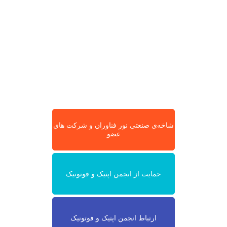
شاخه‌ی صنعتی نور فناوران و شرکت های
عضو
حمایت از انجمن اپتیک و فوتونیک
ارتباط انجمن اپتیک و فوتونیک