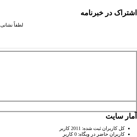
اشتراک در خبرنامه
لطفاً نشانی 
آمار سایت
کل کاربران ثبت شده: 2011 کاربر
کاربران حاضر در وبگاه: 0 کاربر