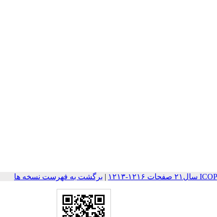
۱۲۱-۱۲۱۳
|
برگشت به فهرست نسخه ها