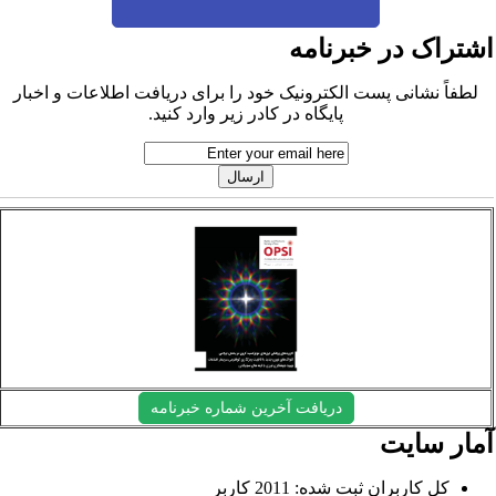
شتراک در خبرنامه
لطفاً نشانی پست الکترونیک خود را برای دریافت اطلاعات و اخبار
پایگاه در کادر زیر وارد کنید.
دریافت آخرین شماره خبرنامه
مار سایت
کل کاربران ثبت شده: 2011 کاربر