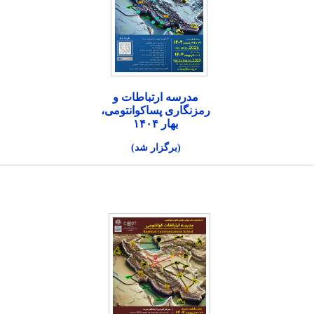
مدرسه ارتباطات و
رمزنگاری پساکوانتومی،
بهار ۱۴۰۴
(برگزار شد)