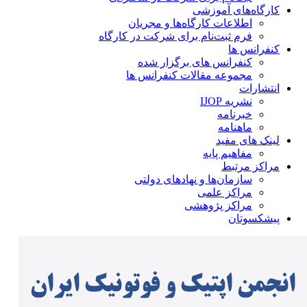
کارگاه‌های آموزشی
اطلاعات کارگاه‌ها و مجریان
فرم ثبت‌نام برای شرکت در کارگاه
کنفرانس ها
کنفرانس های برگزار شده
مجموعه مقالات کنفرانس ها
انتشارات
نشریه IJOP
خبرنامه
ماهنامه
لینک های مفید
مفاهیم پایه
مراکز مرتبط
سازمان‌ها و نهادهای دولتی
مراکز علمی
مراکز پژوهشی
پیشکسوتان