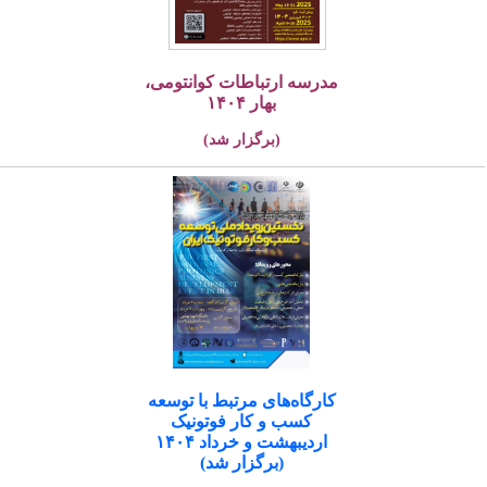
مدرسه ارتباطات کوانتومی،
بهار ۱۴۰۴
(برگزار شد)
کارگاه‌های مرتبط با توسعه
کسب و کار فوتونیک
اردیبهشت و خرداد ۱۴۰۴
(برگزار شد)