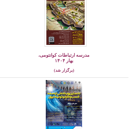
مدرسه ارتباطات کوانتومی،
بهار ۱۴۰۴
(برگزار شد)