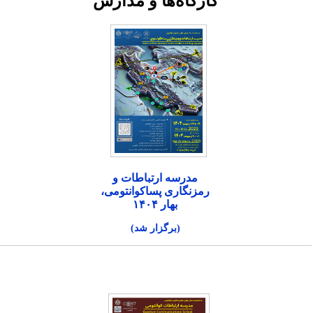
کارگاه‌ها و مدارس
مدرسه ارتباطات و
رمزنگاری پساکوانتومی،
بهار ۱۴۰۴
(برگزار شد)