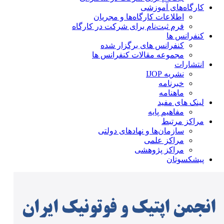
کارگاه‌های آموزشی
اطلاعات کارگاه‌ها و مجریان
فرم ثبت‌نام برای شرکت در کارگاه
کنفرانس ها
کنفرانس های برگزار شده
مجموعه مقالات کنفرانس ها
انتشارات
نشریه IJOP
خبرنامه
ماهنامه
لینک های مفید
مفاهیم پایه
مراکز مرتبط
سازمان‌ها و نهادهای دولتی
مراکز علمی
مراکز پژوهشی
پیشکسوتان