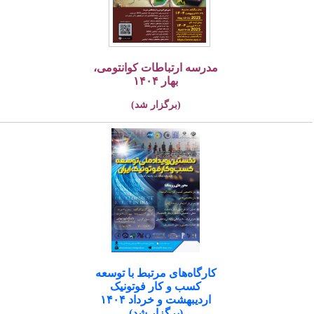
مدرسه ارتباطات کوانتومی،
بهار ۱۴۰۴
(برگزار شد)
کارگاه‌های مرتبط با توسعه
کسب و کار فوتونیک
اردیبهشت و خرداد ۱۴۰۴
(برگزار شد)