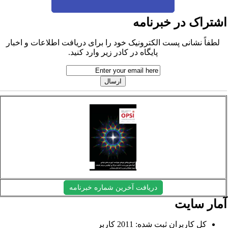
شتراک در خبرنامه
لطفاً نشانی پست الکترونیک خود را برای دریافت اطلاعات و اخبار
پایگاه در کادر زیر وارد کنید.
دریافت آخرین شماره خبرنامه
مار سایت
کل کاربران ثبت شده: 2011 کاربر