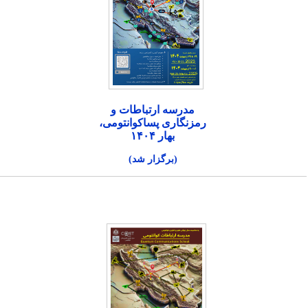
مدرسه ارتباطات و
رمزنگاری پساکوانتومی،
بهار ۱۴۰۴
(برگزار شد)