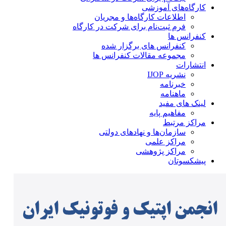
کارگاه‌های آموزشی
اطلاعات کارگاه‌ها و مجریان
فرم ثبت‌نام برای شرکت در کارگاه
کنفرانس ها
کنفرانس های برگزار شده
مجموعه مقالات کنفرانس ها
انتشارات
نشریه IJOP
خبرنامه
ماهنامه
لینک های مفید
مفاهیم پایه
مراکز مرتبط
سازمان‌ها و نهادهای دولتی
مراکز علمی
مراکز پژوهشی
پیشکسوتان