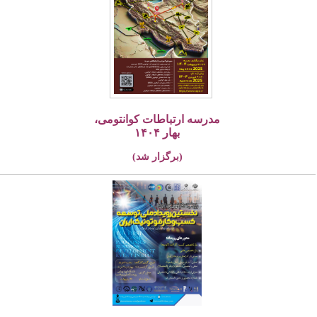
مدرسه ارتباطات کوانتومی،
بهار ۱۴۰۴
(برگزار شد)