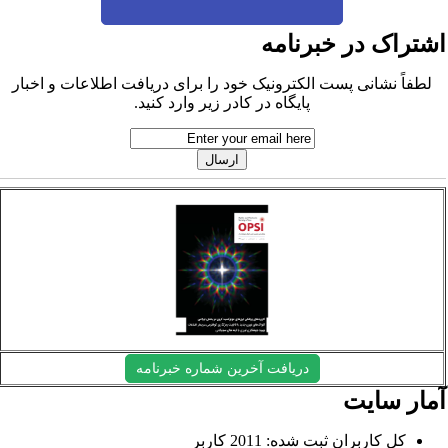
شتراک در خبرنامه
لطفاً نشانی پست الکترونیک خود را برای دریافت اطلاعات و اخبار
پایگاه در کادر زیر وارد کنید.
دریافت آخرین شماره خبرنامه
مار سایت
کل کاربران ثبت شده: 2011 کاربر