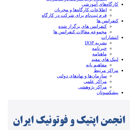
کارگاه‌های آموزشی
اطلاعات کارگاه‌ها و مجریان
فرم ثبت‌نام برای شرکت در کارگاه
کنفرانس ها
کنفرانس های برگزار شده
مجموعه مقالات کنفرانس ها
انتشارات
نشریه IJOP
خبرنامه
ماهنامه
لینک های مفید
مفاهیم پایه
مراکز مرتبط
سازمان‌ها و نهادهای دولتی
مراکز علمی
مراکز پژوهشی
پیشکسوتان