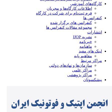
کارگاه‌های آموزشی
اطلاعات کارگاه‌ها و مجریان
فرم ثبت‌نام برای شرکت در کارگاه
کنفرانس ها
کنفرانس های برگزار شده
مجموعه مقالات کنفرانس ها
انتشارات
نشریه IJOP
خبرنامه
ماهنامه
لینک های مفید
مفاهیم پایه
مراکز مرتبط
سازمان‌ها و نهادهای دولتی
مراکز علمی
مراکز پژوهشی
پیشکسوتان