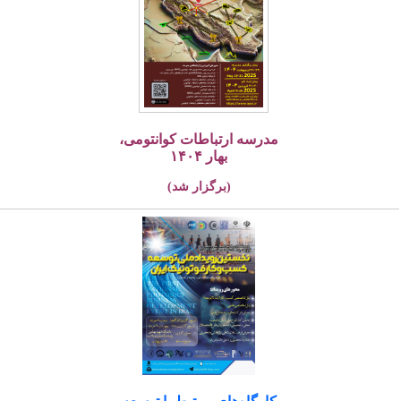
مدرسه ارتباطات کوانتومی،
بهار ۱۴۰۴
(برگزار شد)