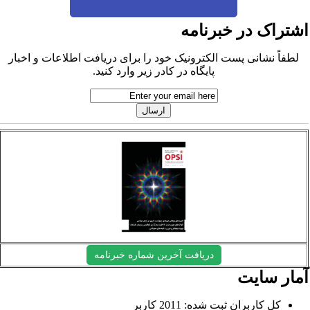
شتراک در خبرنامه
لطفاً نشانی پست الکترونیک خود را برای دریافت اطلاعات و اخبار
پایگاه در کادر زیر وارد کنید.
دریافت آخرین شماره خبرنامه
مار سایت
کل کاربران ثبت شده: 2011 کاربر