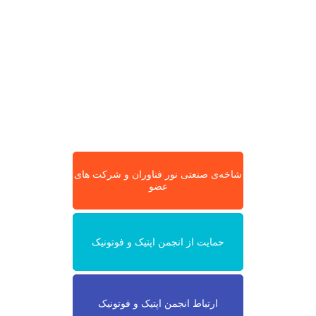
شاخه‌ی صنعتی نور فناوران و شرکت های
عضو
حمایت از انجمن اپتیک و فوتونیک
ارتباط انجمن اپتیک و فوتونیک