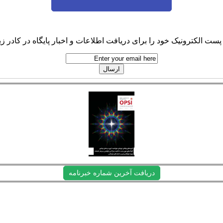
پست الکترونیک خود را برای دریافت اطلاعات و اخبار پایگاه در کادر زیر
دریافت آخرین شماره خبرنامه