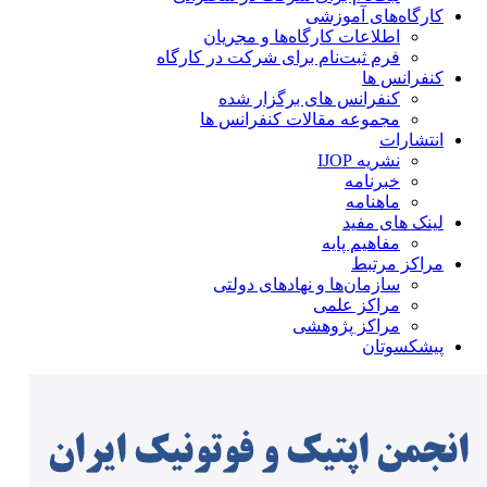
کارگاه‌های آموزشی
اطلاعات کارگاه‌ها و مجریان
فرم ثبت‌نام برای شرکت در کارگاه
کنفرانس ها
کنفرانس های برگزار شده
مجموعه مقالات کنفرانس ها
انتشارات
نشریه IJOP
خبرنامه
ماهنامه
لینک های مفید
مفاهیم پایه
مراکز مرتبط
سازمان‌ها و نهادهای دولتی
مراکز علمی
مراکز پژوهشی
پیشکسوتان