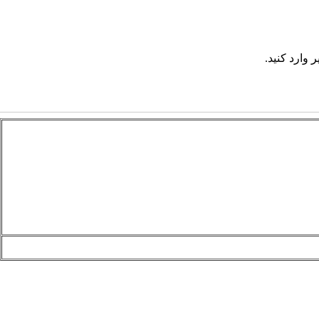
 وارد کنید.