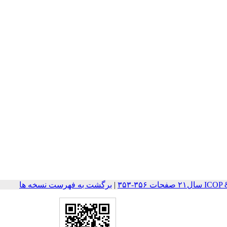
ت ۳۵۶-۳۵۳
|
برگشت به فهرست نسخه ها