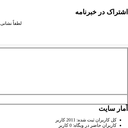
اشتراک در خبرنامه
لطفاً نشانی 
آمار سایت
کل کاربران ثبت شده: 2011 کاربر
کاربران حاضر در وبگاه: 0 کاربر