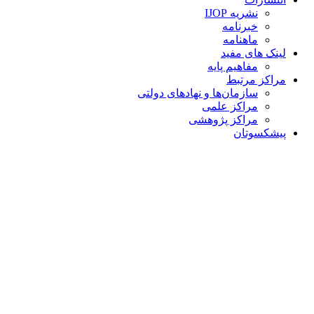
نشریه IJOP
خبرنامه
ماهنامه
لینک های مفید
مفاهیم پایه
مراکز مرتبط
سازمان‌ها و نهادهای دولتی
مراکز علمی
مراکز پژوهشی
پیشکسوتان