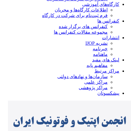
کارگاه‌های آموزشی
اطلاعات کارگاه‌ها و مجریان
فرم ثبت‌نام برای شرکت در کارگاه
کنفرانس ها
کنفرانس های برگزار شده
مجموعه مقالات کنفرانس ها
انتشارات
نشریه IJOP
خبرنامه
ماهنامه
لینک های مفید
مفاهیم پایه
مراکز مرتبط
سازمان‌ها و نهادهای دولتی
مراکز علمی
مراکز پژوهشی
پیشکسوتان