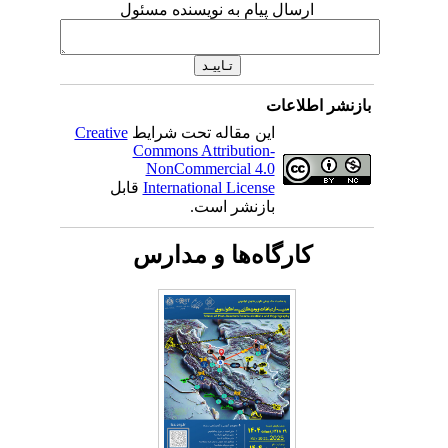
ارسال پیام به نویسنده مسئول
بازنشر اطلاعات
این مقاله تحت شرایط
Creative
Commons Attribution-
NonCommercial 4.0
International License
قابل
بازنشر است.
کارگاه‌ها و مدارس