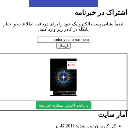
شتراک در خبرنامه
لطفاً نشانی پست الکترونیک خود را برای دریافت اطلاعات و اخبار
پایگاه در کادر زیر وارد کنید.
دریافت آخرین شماره خبرنامه
مار سایت
کل کاربران ثبت شده: 2011 کاربر