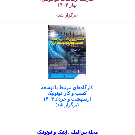
بهار ۱۴۰۴
(برگزار شد)
کارگاه‌های مرتبط با توسعه
کسب و کار فوتونیک
اردیبهشت و خرداد ۱۴۰۴
(برگزار شد)
مجلۀ بین‌المللی اپتیک و فوتونیک