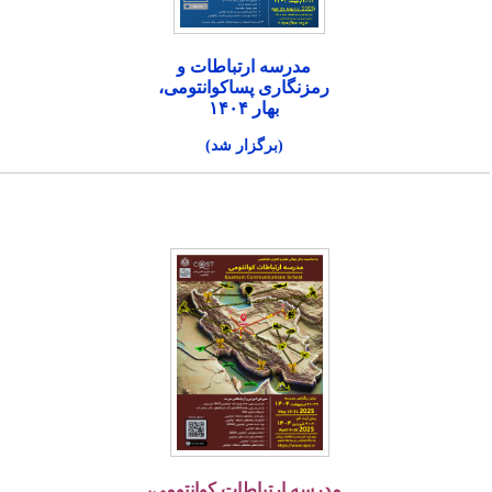
مدرسه ارتباطات و
رمزنگاری پساکوانتومی،
بهار ۱۴۰۴
(برگزار شد)
مدرسه ارتباطات کوانتومی،