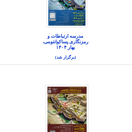
مدرسه ارتباطات و
رمزنگاری پساکوانتومی،
بهار ۱۴۰۴
(برگزار شد)