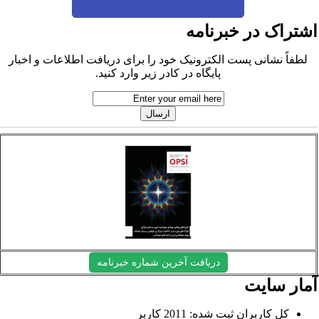
شتراک در خبرنامه
لطفاً نشانی پست الکترونیک خود را برای دریافت اطلاعات و اخبار
پایگاه در کادر زیر وارد کنید.
دریافت آخرین شماره خبرنامه
مار سایت
کل کاربران ثبت شده: 2011 کاربر