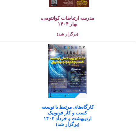
مدرسه ارتباطات کوانتومی،
بهار ۱۴۰۴
(برگزار شد)
کارگاه‌های مرتبط با توسعه
کسب و کار فوتونیک
اردیبهشت و خرداد ۱۴۰۴
(برگزار شد)