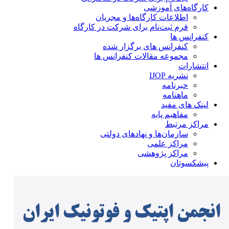
کارگاه‌های آموزشی
اطلاعات کارگاه‌ها و مجریان
فرم ثبت‌نام برای شرکت در کارگاه
کنفرانس ها
کنفرانس های برگزار شده
مجموعه مقالات کنفرانس ها
انتشارات
نشریه IJOP
خبرنامه
ماهنامه
لینک های مفید
مفاهیم پایه
مراکز مرتبط
سازمان‌ها و نهادهای دولتی
مراکز علمی
مراکز پژوهشی
پیشکسوتان