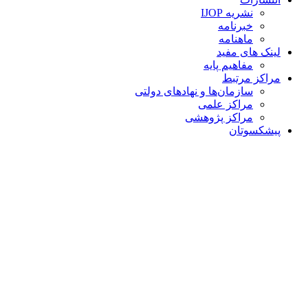
نشریه IJOP
خبرنامه
ماهنامه
لینک های مفید
مفاهیم پایه
مراکز مرتبط
سازمان‌ها و نهادهای دولتی
مراکز علمی
مراکز پژوهشی
پیشکسوتان