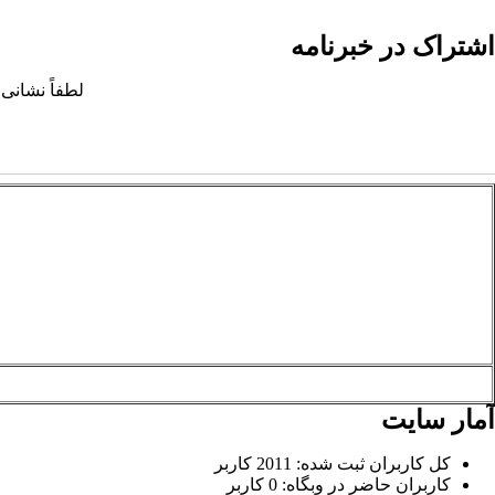
اشتراک در خبرنامه
لطفاً نشانی 
آمار سایت
کل کاربران ثبت شده: 2011 کاربر
کاربران حاضر در وبگاه: 0 کاربر