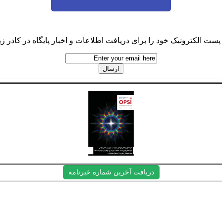
پست الکترونیک خود را برای دریافت اطلاعات و اخبار پایگاه در کادر زیر
دریافت آخرین شماره خبرنامه