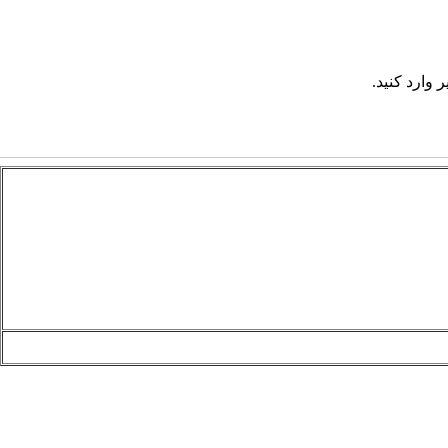
 وارد کنید.