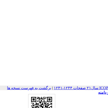
۱۲۴-۱۲۴۱
|
برگشت به فهرست نسخه ها
دامنه