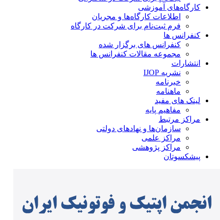
کارگاه‌های آموزشی
اطلاعات کارگاه‌ها و مجریان
فرم ثبت‌نام برای شرکت در کارگاه
کنفرانس ها
کنفرانس های برگزار شده
مجموعه مقالات کنفرانس ها
انتشارات
نشریه IJOP
خبرنامه
ماهنامه
لینک های مفید
مفاهیم پایه
مراکز مرتبط
سازمان‌ها و نهادهای دولتی
مراکز علمی
مراکز پژوهشی
پیشکسوتان