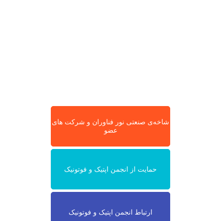
شاخه‌ی صنعتی نور فناوران و شرکت های
عضو
حمایت از انجمن اپتیک و فوتونیک
ارتباط انجمن اپتیک و فوتونیک