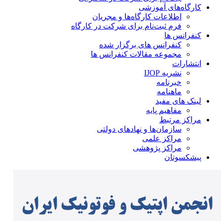
کارگاه‌های آموزشی
اطلاعات کارگاه‌ها و مجریان
فرم ثبت‌نام برای شرکت در کارگاه
کنفرانس ها
کنفرانس های برگزار شده
مجموعه مقالات کنفرانس ها
انتشارات
نشریه IJOP
خبرنامه
ماهنامه
لینک های مفید
مفاهیم پایه
مراکز مرتبط
سازمان‌ها و نهادهای دولتی
مراکز علمی
مراکز پژوهشی
پیشکسوتان