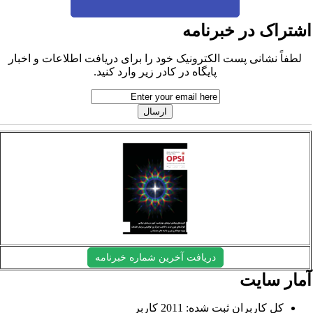
شتراک در خبرنامه
لطفاً نشانی پست الکترونیک خود را برای دریافت اطلاعات و اخبار
پایگاه در کادر زیر وارد کنید.
دریافت آخرین شماره خبرنامه
مار سایت
کل کاربران ثبت شده: 2011 کاربر