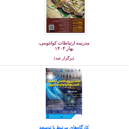
مدرسه ارتباطات کوانتومی،
بهار ۱۴۰۴
(برگزار شد)
کارگاه‌های مرتبط با توسعه