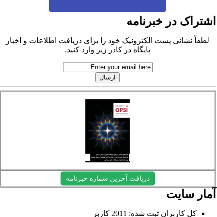
شتراک در خبرنامه
لطفاً نشانی پست الکترونیک خود را برای دریافت اطلاعات و اخبار
پایگاه در کادر زیر وارد کنید.
دریافت آخرین شماره خبرنامه
مار سایت
کل کاربران ثبت شده: 2011 کاربر