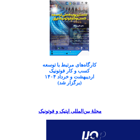
کارگاه‌های مرتبط با توسعه
کسب و کار فوتونیک
اردیبهشت و خرداد ۱۴۰۴
(برگزار شد)
مجلۀ بین‌المللی اپتیک و فوتونیک