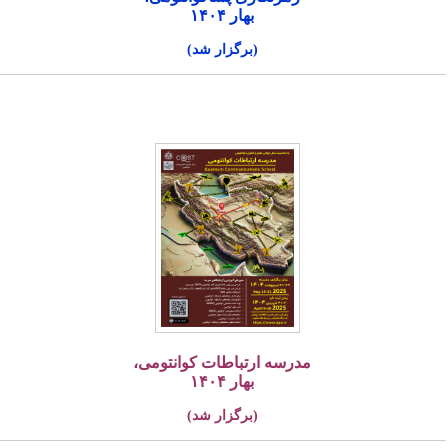
بهار ۱۴۰۴
(برگزار شد)
مدرسه ارتباطات کوانتومی،
بهار ۱۴۰۴
(برگزار شد)