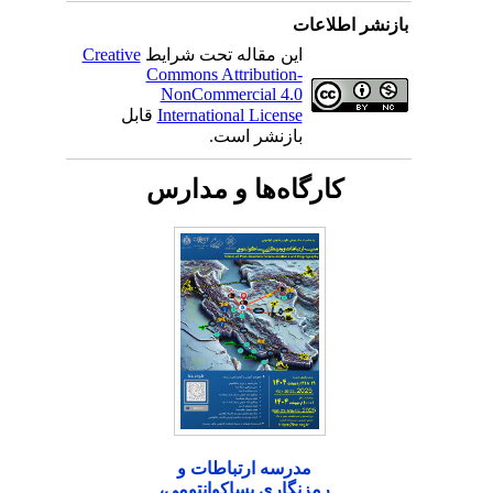
بازنشر اطلاعات
این مقاله تحت شرایط
Creative
Commons Attribution-
NonCommercial 4.0
International License
قابل
بازنشر است.
کارگاه‌ها و مدارس
مدرسه ارتباطات و
رمزنگاری پساکوانتومی،