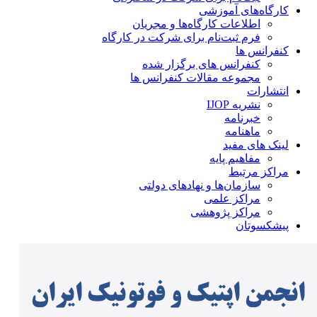
کارگاه‌های آموزشی
اطلاعات کارگاه‌ها و مجریان
فرم ثبت‌نام برای شرکت در کارگاه
کنفرانس ها
کنفرانس های برگزار شده
مجموعه مقالات کنفرانس ها
انتشارات
نشریه IJOP
خبرنامه
ماهنامه
لینک های مفید
مفاهیم پایه
مراکز مرتبط
سازمان‌ها و نهادهای دولتی
مراکز علمی
مراکز پژوهشی
پیشکسوتان