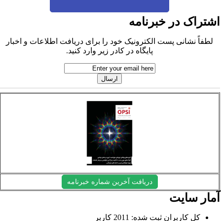
شتراک در خبرنامه
لطفاً نشانی پست الکترونیک خود را برای دریافت اطلاعات و اخبار
پایگاه در کادر زیر وارد کنید.
دریافت آخرین شماره خبرنامه
مار سایت
کل کاربران ثبت شده: 2011 کاربر