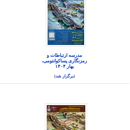
مدرسه ارتباطات و
رمزنگاری پساکوانتومی،
بهار ۱۴۰۴
(برگزار شد)