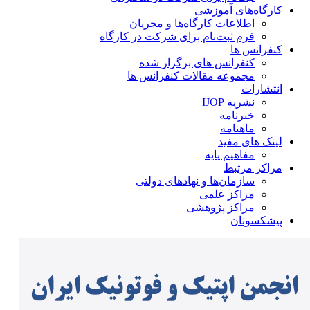
کارگاه‌های آموزشی
اطلاعات کارگاه‌ها و مجریان
فرم ثبت‌نام برای شرکت در کارگاه
کنفرانس ها
کنفرانس های برگزار شده
مجموعه مقالات کنفرانس ها
انتشارات
نشریه IJOP
خبرنامه
ماهنامه
لینک های مفید
مفاهیم پایه
مراکز مرتبط
سازمان‌ها و نهادهای دولتی
مراکز علمی
مراکز پژوهشی
پیشکسوتان