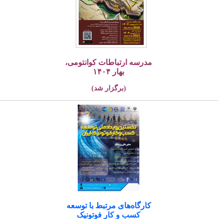
مدرسه ارتباطات کوانتومی،
بهار ۱۴۰۴
(برگزار شد)
کارگاه‌های مرتبط با توسعه
کسب و کار فوتونیک