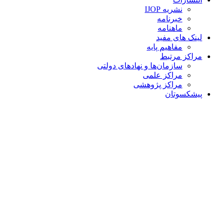
نشریه IJOP
خبرنامه
ماهنامه
لینک های مفید
مفاهیم پایه
مراکز مرتبط
سازمان‌ها و نهادهای دولتی
مراکز علمی
مراکز پژوهشی
پیشکسوتان