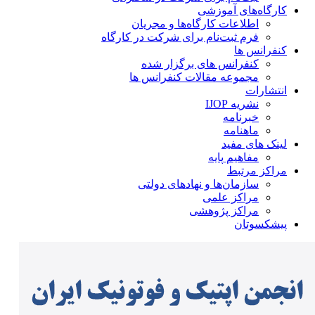
کارگاه‌های آموزشی
اطلاعات کارگاه‌ها و مجریان
فرم ثبت‌نام برای شرکت در کارگاه
کنفرانس ها
کنفرانس های برگزار شده
مجموعه مقالات کنفرانس ها
انتشارات
نشریه IJOP
خبرنامه
ماهنامه
لینک های مفید
مفاهیم پایه
مراکز مرتبط
سازمان‌ها و نهادهای دولتی
مراکز علمی
مراکز پژوهشی
پیشکسوتان