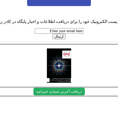
پست الکترونیک خود را برای دریافت اطلاعات و اخبار پایگاه در کادر زیر
دریافت آخرین شماره خبرنامه