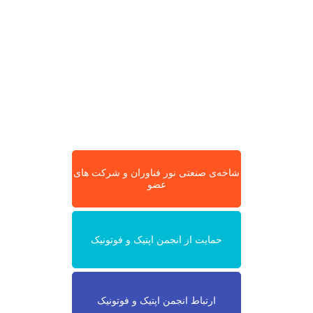
شاخه‌ی صنعتی نور فناوران و شرکت های
عضو
حمایت از انجمن اپتیک و فوتونیک
ارتباط انجمن اپتیک و فوتونیک