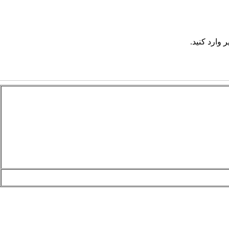
 وارد کنید.