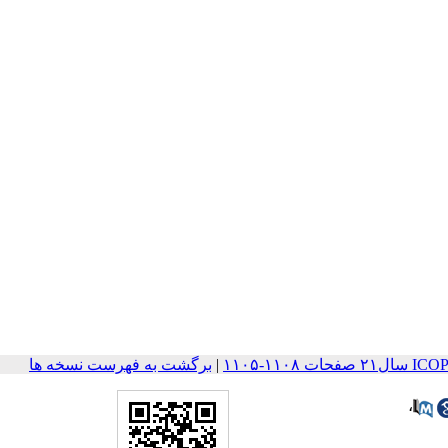
۱۱۰-۱۱۰۵
|
برگشت به فهرست نسخه ها
،