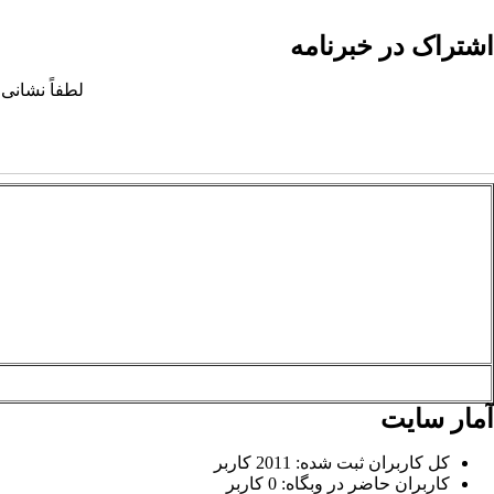
اشتراک در خبرنامه
لطفاً نشانی 
آمار سایت
کل کاربران ثبت شده: 2011 کاربر
کاربران حاضر در وبگاه: 0 کاربر