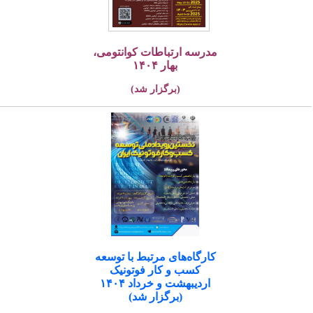
مدرسه ارتباطات کوانتومی،
بهار ۱۴۰۴
(برگزار شد)
کارگاه‌های مرتبط با توسعه
کسب و کار فوتونیک
اردیبهشت و خرداد ۱۴۰۴
(برگزار شد)