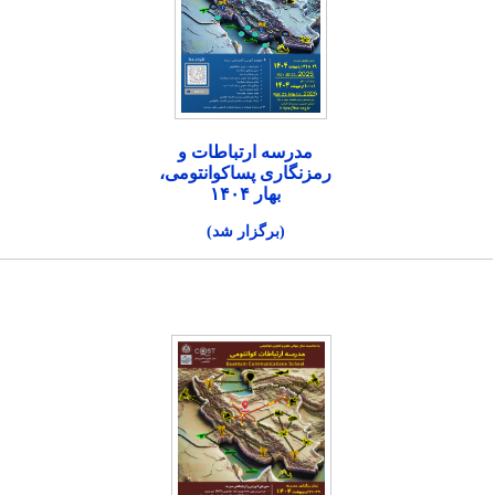
مدرسه ارتباطات و
رمزنگاری پساکوانتومی،
بهار ۱۴۰۴
(برگزار شد)