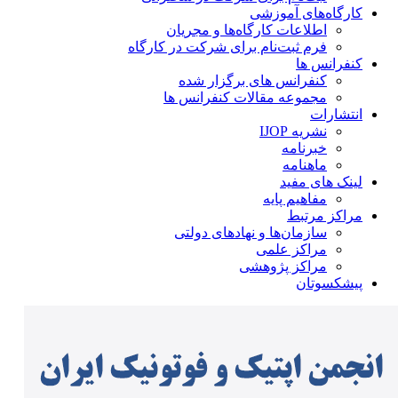
کارگاه‌های آموزشی
اطلاعات کارگاه‌ها و مجریان
فرم ثبت‌نام برای شرکت در کارگاه
کنفرانس ها
کنفرانس های برگزار شده
مجموعه مقالات کنفرانس ها
انتشارات
نشریه IJOP
خبرنامه
ماهنامه
لینک های مفید
مفاهیم پایه
مراکز مرتبط
سازمان‌ها و نهادهای دولتی
مراکز علمی
مراکز پژوهشی
پیشکسوتان