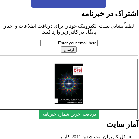
شتراک در خبرنامه
لطفاً نشانی پست الکترونیک خود را برای دریافت اطلاعات و اخبار
پایگاه در کادر زیر وارد کنید.
دریافت آخرین شماره خبرنامه
مار سایت
کل کاربران ثبت شده: 2011 کاربر