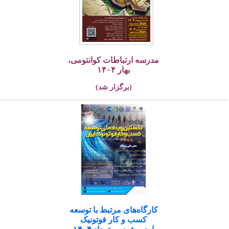
مدرسه ارتباطات کوانتومی،
بهار ۱۴۰۴
(برگزار شد)
کارگاه‌های مرتبط با توسعه
کسب و کار فوتونیک