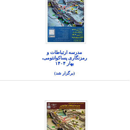
مدرسه ارتباطات و
رمزنگاری پساکوانتومی،
بهار ۱۴۰۴
(برگزار شد)