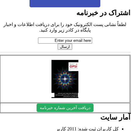
شتراک در خبرنامه
لطفاً نشانی پست الکترونیک خود را برای دریافت اطلاعات و اخبار
پایگاه در کادر زیر وارد کنید.
دریافت آخرین شماره خبرنامه
مار سایت
کل کاربران ثبت شده: 2011 کاربر