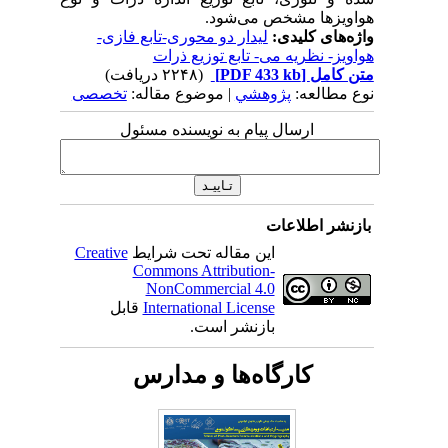
هواویزها مشخص می‌شود.
واژه‌های کلیدی:
لیدار دو محوری-تابع فازی-
هواویز- نظریه می- تابع توزیع ذرات
متن کامل
[PDF 433 kb]
(۲۲۴۸ دریافت)
نوع مطالعه:
پژوهشي
| موضوع مقاله:
تخصصی
ارسال پیام به نویسنده مسئول
بازنشر اطلاعات
این مقاله تحت شرایط
Creative
Commons Attribution-
NonCommercial 4.0
International License
قابل
بازنشر است.
کارگاه‌ها و مدارس