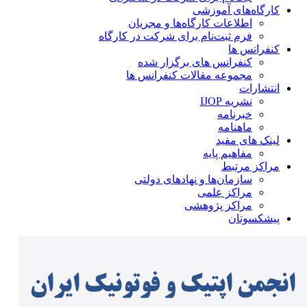
کارگاه‌های آموزشی
اطلاعات کارگاه‌ها و مجریان
فرم ثبت‌نام برای شرکت در کارگاه
کنفرانس ها
کنفرانس های برگزار شده
مجموعه مقالات کنفرانس ها
انتشارات
نشریه IJOP
خبرنامه
ماهنامه
لینک های مفید
مفاهیم پایه
مراکز مرتبط
سازمان‌ها و نهادهای دولتی
مراکز علمی
مراکز پژوهشی
پیشکسوتان