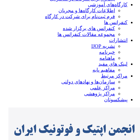
کارگاه‌های آموزشی
اطلاعات کارگاه‌ها و مجریان
فرم ثبت‌نام برای شرکت در کارگاه
کنفرانس ها
کنفرانس های برگزار شده
مجموعه مقالات کنفرانس ها
انتشارات
نشریه IJOP
خبرنامه
ماهنامه
لینک های مفید
مفاهیم پایه
مراکز مرتبط
سازمان‌ها و نهادهای دولتی
مراکز علمی
مراکز پژوهشی
پیشکسوتان