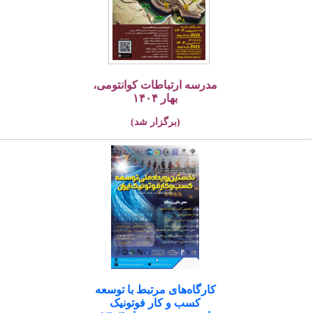
مدرسه ارتباطات کوانتومی،
بهار ۱۴۰۴
(برگزار شد)
کارگاه‌های مرتبط با توسعه
کسب و کار فوتونیک