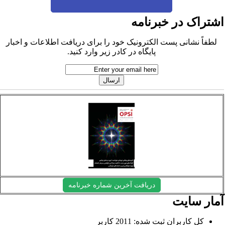
شتراک در خبرنامه
لطفاً نشانی پست الکترونیک خود را برای دریافت اطلاعات و اخبار
پایگاه در کادر زیر وارد کنید.
دریافت آخرین شماره خبرنامه
مار سایت
کل کاربران ثبت شده: 2011 کاربر