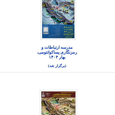
مدرسه ارتباطات و
رمزنگاری پساکوانتومی،
بهار ۱۴۰۴
(برگزار شد)