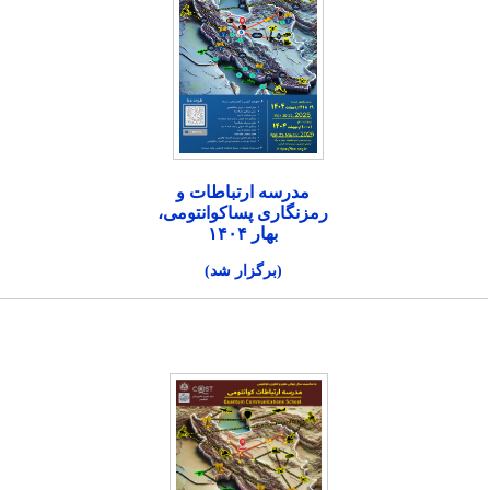
مدرسه ارتباطات و
رمزنگاری پساکوانتومی،
بهار ۱۴۰۴
(برگزار شد)