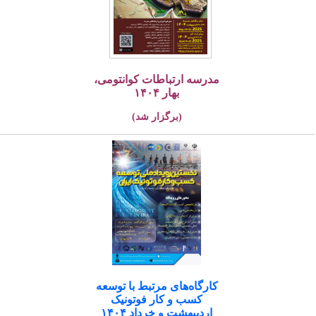
مدرسه ارتباطات کوانتومی،
بهار ۱۴۰۴
(برگزار شد)
کارگاه‌های مرتبط با توسعه
کسب و کار فوتونیک
اردیبهشت و خرداد ۱۴۰۴