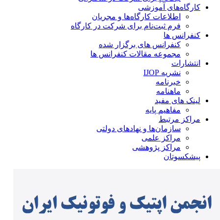
کارگاه‌های آموزشی
اطلاعات کارگاه‌ها و مجریان
فرم ثبت‌نام برای شرکت در کارگاه
کنفرانس ها
کنفرانس های برگزار شده
مجموعه مقالات کنفرانس ها
انتشارات
نشریه IJOP
خبرنامه
ماهنامه
لینک های مفید
مفاهیم پایه
مراکز مرتبط
سازمان‌ها و نهادهای دولتی
مراکز علمی
مراکز پژوهشی
پیشکسوتان