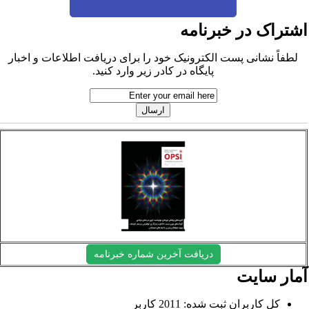
شتراک در خبرنامه
لطفاً نشانی پست الکترونیک خود را برای دریافت اطلاعات و اخبار
پایگاه در کادر زیر وارد کنید.
دریافت آخرین شماره خبرنامه
مار سایت
کل کاربران ثبت شده: 2011 کاربر