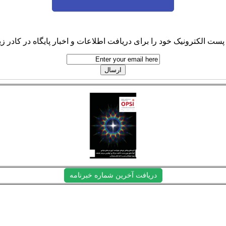
پست الکترونیک خود را برای دریافت اطلاعات و اخبار پایگاه در کادر زیر
دریافت آخرین شماره خبرنامه