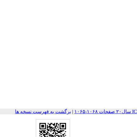
۱۰۶
|
برگشت به فهرست نسخه ها