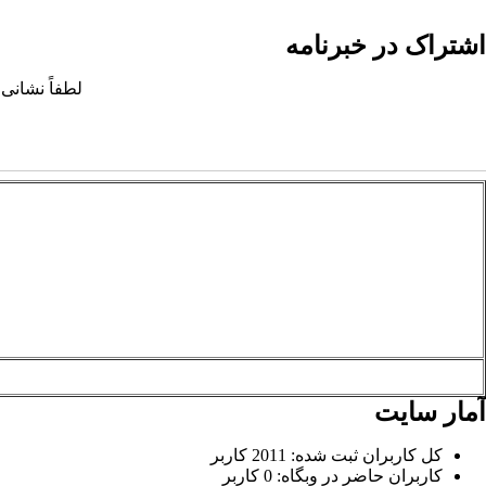
اشتراک در خبرنامه
لطفاً نشانی 
آمار سایت
کل کاربران ثبت شده: 2011 کاربر
کاربران حاضر در وبگاه: 0 کاربر