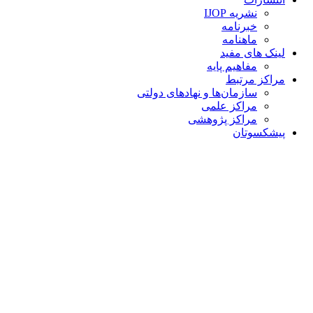
نشریه IJOP
خبرنامه
ماهنامه
لینک های مفید
مفاهیم پایه
مراکز مرتبط
سازمان‌ها و نهادهای دولتی
مراکز علمی
مراکز پژوهشی
پیشکسوتان