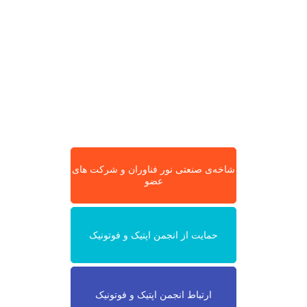
شاخه‌ی صنعتی نور فناوران و شرکت های
عضو
حمایت از انجمن اپتیک و فوتونیک
ارتباط انجمن اپتیک و فوتونیک