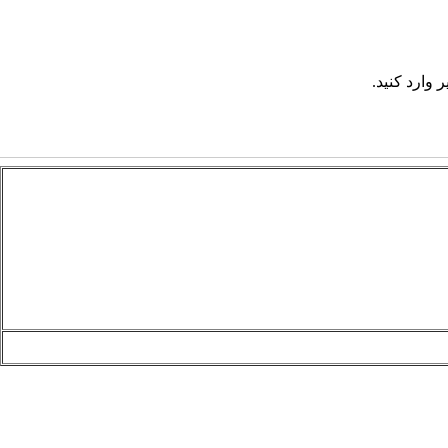
 وارد کنید.