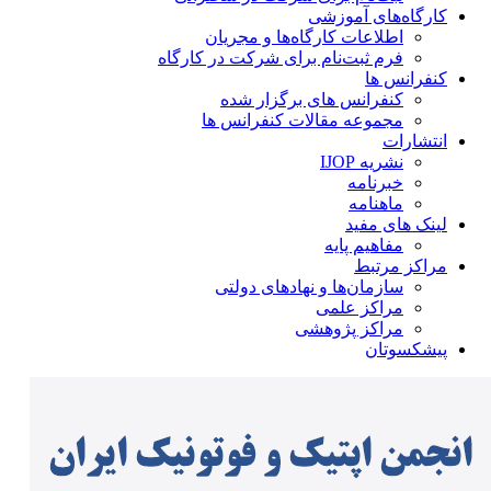
کارگاه‌های آموزشی
اطلاعات کارگاه‌ها و مجریان
فرم ثبت‌نام برای شرکت در کارگاه
کنفرانس ها
کنفرانس های برگزار شده
مجموعه مقالات کنفرانس ها
انتشارات
نشریه IJOP
خبرنامه
ماهنامه
لینک های مفید
مفاهیم پایه
مراکز مرتبط
سازمان‌ها و نهادهای دولتی
مراکز علمی
مراکز پژوهشی
پیشکسوتان