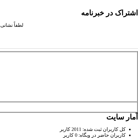
اشتراک در خبرنامه
لطفاً نشانی 
آمار سایت
کل کاربران ثبت شده: 2011 کاربر
کاربران حاضر در وبگاه: 0 کاربر