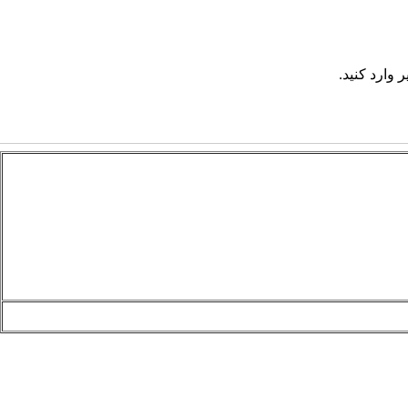
 وارد کنید.