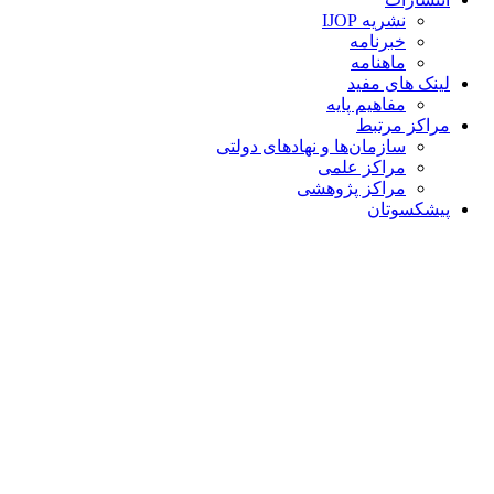
نشریه IJOP
خبرنامه
ماهنامه
لینک های مفید
مفاهیم پایه
مراکز مرتبط
سازمان‌ها و نهادهای دولتی
مراکز علمی
مراکز پژوهشی
پیشکسوتان