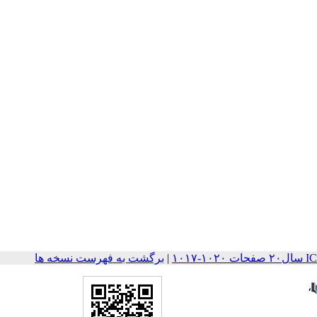
۱۰۱
|
برگشت به فهرست نسخه ها
،