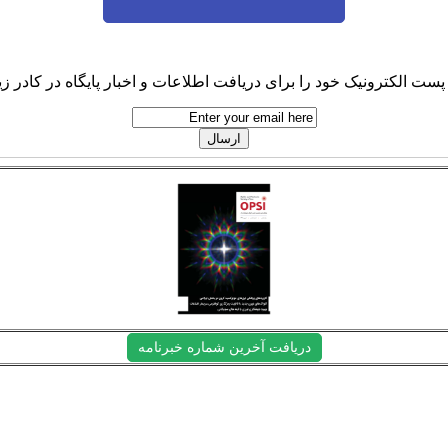
پست الکترونیک خود را برای دریافت اطلاعات و اخبار پایگاه در کادر زیر
دریافت آخرین شماره خبرنامه