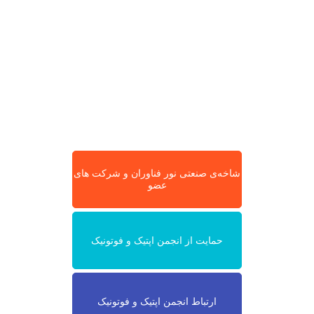
شاخه‌ی صنعتی نور فناوران و شرکت های
عضو
حمایت از انجمن اپتیک و فوتونیک
ارتباط انجمن اپتیک و فوتونیک