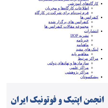
کارگاه‌های آموزشی
اطلاعات کارگاه‌ها و مجریان
فرم ثبت‌نام برای شرکت در کارگاه
کنفرانس ها
کنفرانس های برگزار شده
مجموعه مقالات کنفرانس ها
انتشارات
نشریه IJOP
خبرنامه
ماهنامه
لینک های مفید
مفاهیم پایه
مراکز مرتبط
سازمان‌ها و نهادهای دولتی
مراکز علمی
مراکز پژوهشی
پیشکسوتان