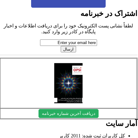
شتراک در خبرنامه
لطفاً نشانی پست الکترونیک خود را برای دریافت اطلاعات و اخبار
پایگاه در کادر زیر وارد کنید.
دریافت آخرین شماره خبرنامه
مار سایت
کل کاربران ثبت شده: 2011 کاربر