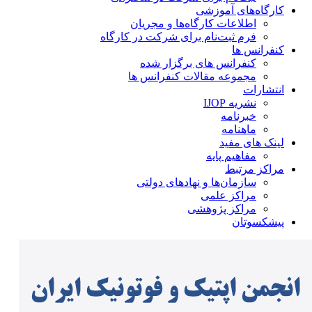
کارگاه‌های آموزشی
اطلاعات کارگاه‌ها و مجریان
فرم ثبت‌نام برای شرکت در کارگاه
کنفرانس ها
کنفرانس های برگزار شده
مجموعه مقالات کنفرانس ها
انتشارات
نشریه IJOP
خبرنامه
ماهنامه
لینک های مفید
مفاهیم پایه
مراکز مرتبط
سازمان‌ها و نهادهای دولتی
مراکز علمی
مراکز پژوهشی
پیشکسوتان