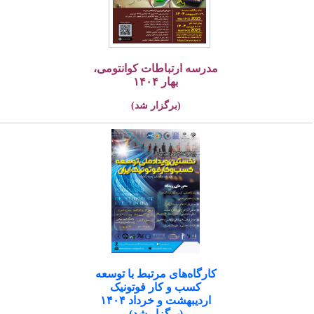
مدرسه ارتباطات کوانتومی،
بهار ۱۴۰۴
(برگزار شد)
کارگاه‌های مرتبط با توسعه
کسب و کار فوتونیک
اردیبهشت و خرداد ۱۴۰۴
(برگزار شد)