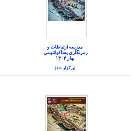
مدرسه ارتباطات و
رمزنگاری پساکوانتومی،
بهار ۱۴۰۴
(برگزار شد)