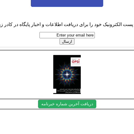
پست الکترونیک خود را برای دریافت اطلاعات و اخبار پایگاه در کادر زیر
دریافت آخرین شماره خبرنامه