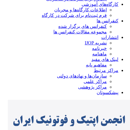
کارگاه‌های آموزشی
اطلاعات کارگاه‌ها و مجریان
فرم ثبت‌نام برای شرکت در کارگاه
کنفرانس ها
کنفرانس های برگزار شده
مجموعه مقالات کنفرانس ها
انتشارات
نشریه IJOP
خبرنامه
ماهنامه
لینک های مفید
مفاهیم پایه
مراکز مرتبط
سازمان‌ها و نهادهای دولتی
مراکز علمی
مراکز پژوهشی
پیشکسوتان