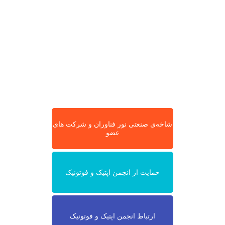
شاخه‌ی صنعتی نور فناوران و شرکت های
عضو
حمایت از انجمن اپتیک و فوتونیک
ارتباط انجمن اپتیک و فوتونیک