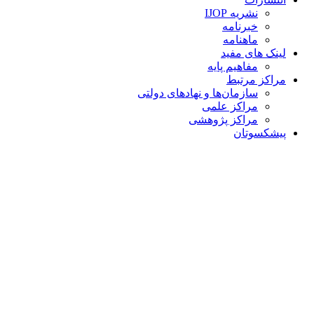
نشریه IJOP
خبرنامه
ماهنامه
لینک های مفید
مفاهیم پایه
مراکز مرتبط
سازمان‌ها و نهادهای دولتی
مراکز علمی
مراکز پژوهشی
پیشکسوتان