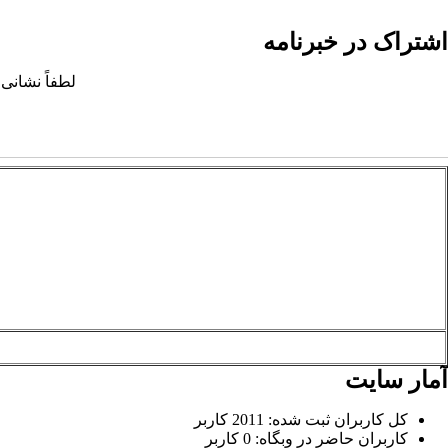
اشتراک در خبرنامه
لطفاً نشانی 
آمار سایت
کل کاربران ثبت شده: 2011 کاربر
کاربران حاضر در وبگاه: 0 کاربر