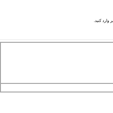
 وارد کنید.