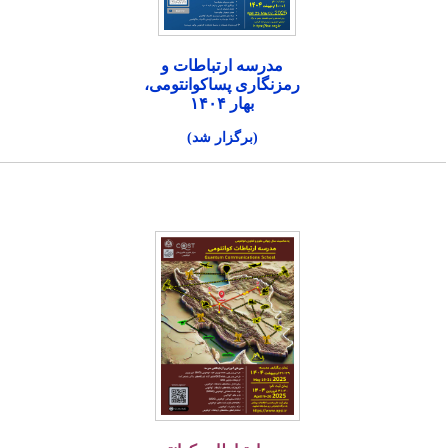
مدرسه ارتباطات و
رمزنگاری پساکوانتومی،
بهار ۱۴۰۴
(برگزار شد)