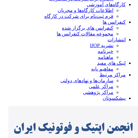
کارگاه‌های آموزشی
اطلاعات کارگاه‌ها و مجریان
فرم ثبت‌نام برای شرکت در کارگاه
کنفرانس ها
کنفرانس های برگزار شده
مجموعه مقالات کنفرانس ها
انتشارات
نشریه IJOP
خبرنامه
ماهنامه
لینک های مفید
مفاهیم پایه
مراکز مرتبط
سازمان‌ها و نهادهای دولتی
مراکز علمی
مراکز پژوهشی
پیشکسوتان