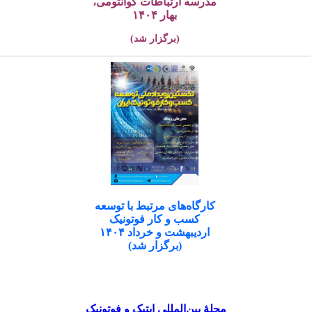
مدرسه ارتباطات کوانتومی،
بهار ۱۴۰۴
(برگزار شد)
کارگاه‌های مرتبط با توسعه
کسب و کار فوتونیک
اردیبهشت و خرداد ۱۴۰۴
(برگزار شد)
مجلۀ بین‌المللی اپتیک و فوتونیک