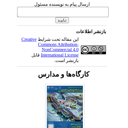
ارسال پیام به نویسنده مسئول
بازنشر اطلاعات
این مقاله تحت شرایط
Creative
Commons Attribution-
NonCommercial 4.0
International License
قابل
بازنشر است.
کارگاه‌ها و مدارس