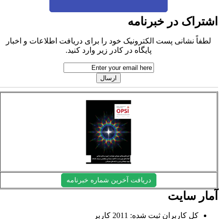
شتراک در خبرنامه
لطفاً نشانی پست الکترونیک خود را برای دریافت اطلاعات و اخبار
پایگاه در کادر زیر وارد کنید.
دریافت آخرین شماره خبرنامه
مار سایت
کل کاربران ثبت شده: 2011 کاربر