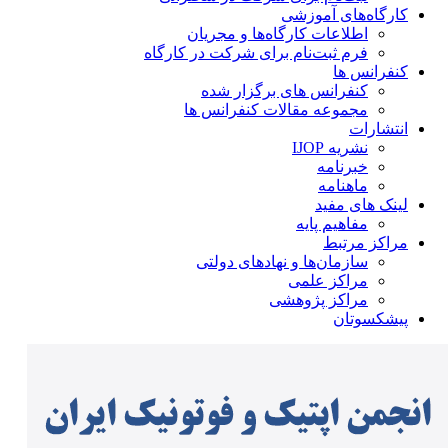
کارگاه‌های آموزشی
اطلاعات کارگاه‌ها و مجریان
فرم ثبت‌نام برای شرکت در کارگاه
کنفرانس ها
کنفرانس های برگزار شده
مجموعه مقالات کنفرانس ها
انتشارات
نشریه IJOP
خبرنامه
ماهنامه
لینک های مفید
مفاهیم پایه
مراکز مرتبط
سازمان‌ها و نهادهای دولتی
مراکز علمی
مراکز پژوهشی
پیشکسوتان