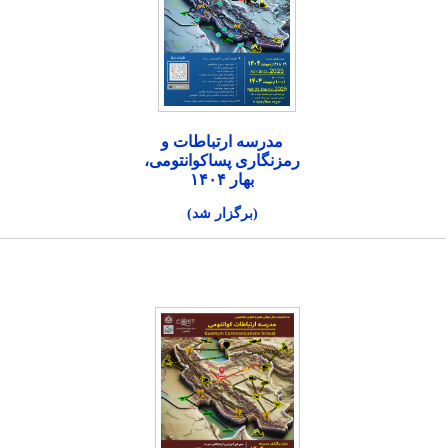
مدرسه ارتباطات و
رمزنگاری پساکوانتومی،
بهار ۱۴۰۴
(برگزار شد)