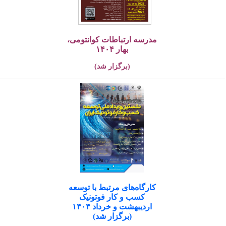
مدرسه ارتباطات کوانتومی،
بهار ۱۴۰۴
(برگزار شد)
کارگاه‌های مرتبط با توسعه
کسب و کار فوتونیک
اردیبهشت و خرداد ۱۴۰۴
(برگزار شد)