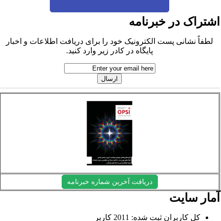
شتراک در خبرنامه
لطفاً نشانی پست الکترونیک خود را برای دریافت اطلاعات و اخبار
پایگاه در کادر زیر وارد کنید.
دریافت آخرین شماره خبرنامه
مار سایت
کل کاربران ثبت شده: 2011 کاربر