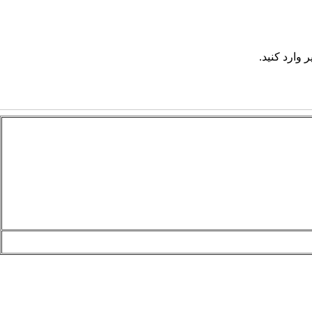
 وارد کنید.