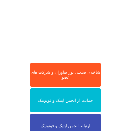
شاخه‌ی صنعتی نور فناوران و شرکت های
عضو
حمایت از انجمن اپتیک و فوتونیک
ارتباط انجمن اپتیک و فوتونیک