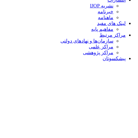
نشریه IJOP
خبرنامه
ماهنامه
لینک های مفید
مفاهیم پایه
مراکز مرتبط
سازمان‌ها و نهادهای دولتی
مراکز علمی
مراکز پژوهشی
پیشکسوتان