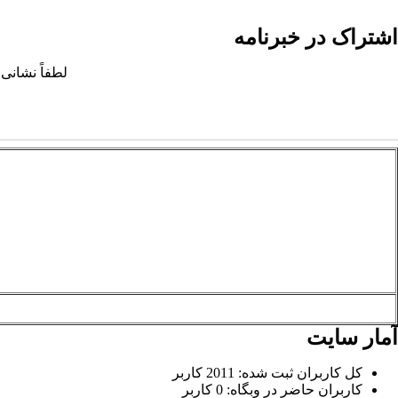
اشتراک در خبرنامه
لطفاً نشانی 
آمار سایت
کل کاربران ثبت شده: 2011 کاربر
کاربران حاضر در وبگاه: 0 کاربر