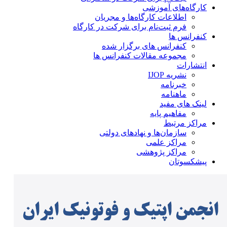
کارگاه‌های آموزشی
اطلاعات کارگاه‌ها و مجریان
فرم ثبت‌نام برای شرکت در کارگاه
کنفرانس ها
کنفرانس های برگزار شده
مجموعه مقالات کنفرانس ها
انتشارات
نشریه IJOP
خبرنامه
ماهنامه
لینک های مفید
مفاهیم پایه
مراکز مرتبط
سازمان‌ها و نهادهای دولتی
مراکز علمی
مراکز پژوهشی
پیشکسوتان