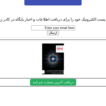
پست الکترونیک خود را برای دریافت اطلاعات و اخبار پایگاه در کادر زیر
دریافت آخرین شماره خبرنامه