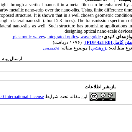
light through a vertical nanoslit in a metal film can be enhanced by
arby metallic nano-strip over the nano-slits. Using finite difference time
posed structure. It is shown that in a well chosen geometric condition
ough a lateral nano-slit (about 5.3 times). The transmission spectrum of
ateral nano-slits as well. Such structure has promising applications in
designing optical nano-scale devices.
واژه‌های کلیدی:
waveguide.
،
integrated optics
،
plasmonic waves
متن کامل
[PDF 421 kb]
(۱۶۷۶ دریافت)
نوع مطالعه:
پژوهشي
| موضوع مقاله:
تخصصی
ارسال پیام 
بازنشر اطلاعات
این مقاله تحت شرایط
 International License