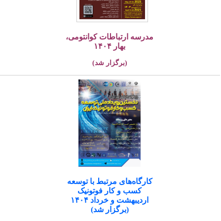
مدرسه ارتباطات کوانتومی،
بهار ۱۴۰۴
(برگزار شد)
کارگاه‌های مرتبط با توسعه
کسب و کار فوتونیک
اردیبهشت و خرداد ۱۴۰۴
(برگزار شد)