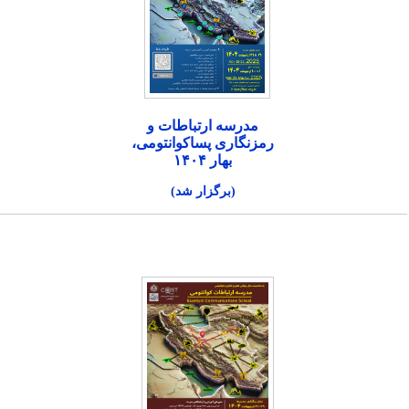
مدرسه ارتباطات و
رمزنگاری پساکوانتومی،
بهار ۱۴۰۴
(برگزار شد)