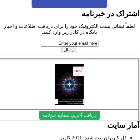
شتراک در خبرنامه
لطفاً نشانی پست الکترونیک خود را برای دریافت اطلاعات و اخبار
پایگاه در کادر زیر وارد کنید.
دریافت آخرین شماره خبرنامه
مار سایت
کل کاربران ثبت شده: 2011 کاربر