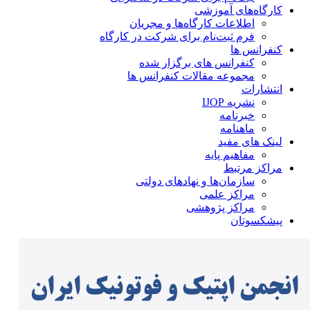
کارگاه‌های آموزشی
اطلاعات کارگاه‌ها و مجریان
فرم ثبت‌نام برای شرکت در کارگاه
کنفرانس ها
کنفرانس های برگزار شده
مجموعه مقالات کنفرانس ها
انتشارات
نشریه IJOP
خبرنامه
ماهنامه
لینک های مفید
مفاهیم پایه
مراکز مرتبط
سازمان‌ها و نهادهای دولتی
مراکز علمی
مراکز پژوهشی
پیشکسوتان