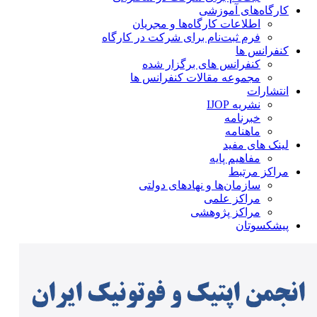
کارگاه‌های آموزشی
اطلاعات کارگاه‌ها و مجریان
فرم ثبت‌نام برای شرکت در کارگاه
کنفرانس ها
کنفرانس های برگزار شده
مجموعه مقالات کنفرانس ها
انتشارات
نشریه IJOP
خبرنامه
ماهنامه
لینک های مفید
مفاهیم پایه
مراکز مرتبط
سازمان‌ها و نهادهای دولتی
مراکز علمی
مراکز پژوهشی
پیشکسوتان