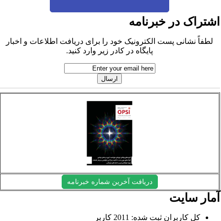
شتراک در خبرنامه
لطفاً نشانی پست الکترونیک خود را برای دریافت اطلاعات و اخبار
پایگاه در کادر زیر وارد کنید.
دریافت آخرین شماره خبرنامه
مار سایت
کل کاربران ثبت شده: 2011 کاربر