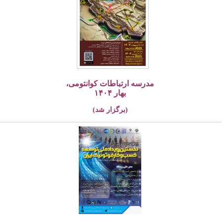
مدرسه ارتباطات کوانتومی،
بهار ۱۴۰۴
(برگزار شد)