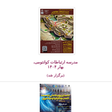
مدرسه ارتباطات کوانتومی،
بهار ۱۴۰۴
(برگزار شد)