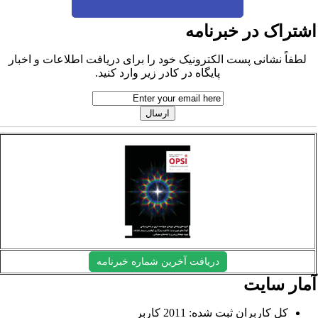
شتراک در خبرنامه
لطفاً نشانی پست الکترونیک خود را برای دریافت اطلاعات و اخبار
پایگاه در کادر زیر وارد کنید.
دریافت آخرین شماره خبرنامه
مار سایت
کل کاربران ثبت شده: 2011 کاربر