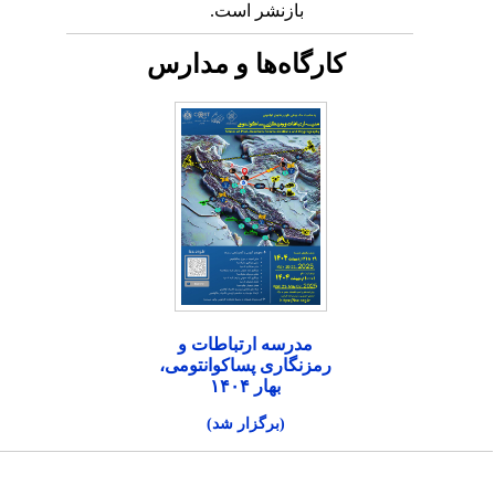
بازنشر است.
کارگاه‌ها و مدارس
مدرسه ارتباطات و
رمزنگاری پساکوانتومی،
بهار ۱۴۰۴
(برگزار شد)