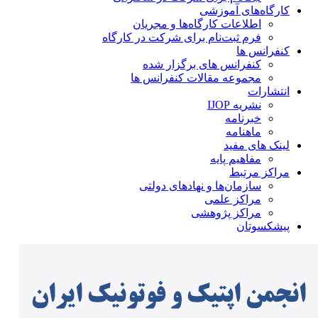
کارگاه‌های آموزشی
اطلاعات کارگاه‌ها و مجریان
فرم ثبت‌نام برای شرکت در کارگاه
کنفرانس ها
کنفرانس های برگزار شده
مجموعه مقالات کنفرانس ها
انتشارات
نشریه IJOP
خبرنامه
ماهنامه
لینک های مفید
مفاهیم پایه
مراکز مرتبط
سازمان‌ها و نهادهای دولتی
مراکز علمی
مراکز پژوهشی
پیشکسوتان